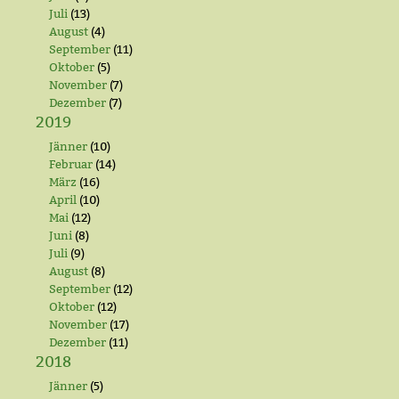
Juli
(13)
August
(4)
September
(11)
Oktober
(5)
November
(7)
Dezember
(7)
2019
Jänner
(10)
Februar
(14)
März
(16)
April
(10)
Mai
(12)
Juni
(8)
Juli
(9)
August
(8)
September
(12)
Oktober
(12)
November
(17)
Dezember
(11)
2018
Jänner
(5)