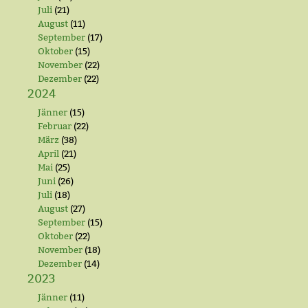
Juli
(21)
August
(11)
September
(17)
Oktober
(15)
November
(22)
Dezember
(22)
2024
Jänner
(15)
Februar
(22)
März
(38)
April
(21)
Mai
(25)
Juni
(26)
Juli
(18)
August
(27)
September
(15)
Oktober
(22)
November
(18)
Dezember
(14)
2023
Jänner
(11)