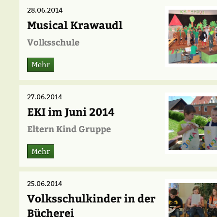
28.06.2014
Musical Krawaudl
Volksschule
Mehr
27.06.2014
EKI im Juni 2014
Eltern Kind Gruppe
Mehr
25.06.2014
Volksschulkinder in der
Bücherei