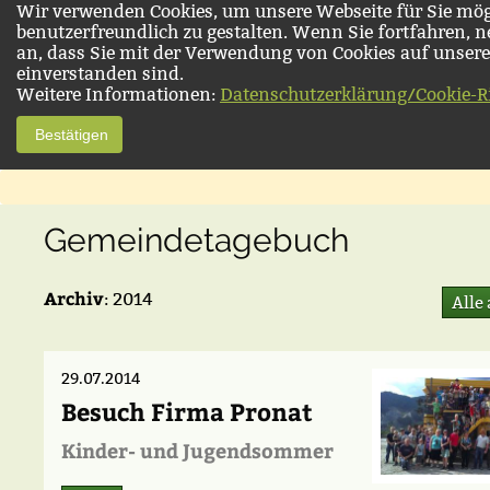
Wir verwenden Cookies, um unsere Webseite für Sie mög
benutzerfreundlich zu gestalten. Wenn Sie fortfahren, 
an, dass Sie mit der Verwendung von Cookies auf unsere
einverstanden sind.
Weitere Informationen:
Datenschutzerklärung/Cookie-Ri
Bestätigen
Gemeindetagebuch
Archiv
: 2014
Alle
29.07.2014
Besuch Firma Pronat
Kinder- und Jugendsommer