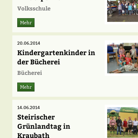
Volksschule
Mehr
20.06.2014
Kindergartenkinder in
der Bücherei
Bücherei
Mehr
14.06.2014
Steirischer
Grünlandtag in
Kraubath