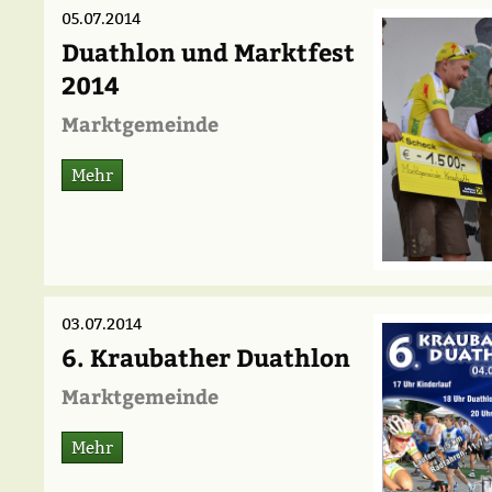
05.07.2014
Duathlon und Marktfest
2014
Marktgemeinde
Mehr
03.07.2014
6. Kraubather Duathlon
Marktgemeinde
Mehr