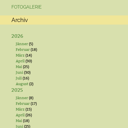
FOTOGALERIE
Archiv
2026
Jänner
(5)
Februar
(18)
März
(14)
April
(30)
Mai
(25)
Juni
(30)
Juli
(16)
August
(2)
2025
Jänner
(8)
Februar
(17)
März
(15)
April
(26)
Mai
(18)
Juni
(25)