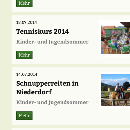
Mehr
18.07.2014
Tenniskurs 2014
Kinder- und Jugendsommer
Mehr
14.07.2014
Schnupperreiten in
Niederdorf
Kinder- und Jugendsommer
Mehr