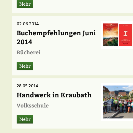
Mehr
02.06.2014
Buchempfehlungen Juni
2014
Bücherei
Mehr
28.05.2014
Handwerk in Kraubath
Volksschule
Mehr