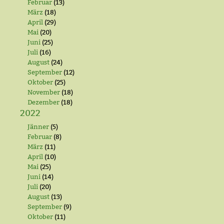
Februar
(13)
März
(18)
April
(29)
Mai
(20)
Juni
(25)
Juli
(16)
August
(24)
September
(12)
Oktober
(25)
November
(18)
Dezember
(18)
2022
Jänner
(5)
Februar
(8)
März
(11)
April
(10)
Mai
(25)
Juni
(14)
Juli
(20)
August
(13)
September
(9)
Oktober
(11)