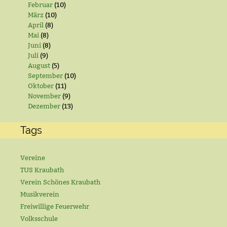
Februar
(10)
März
(10)
April
(8)
Mai
(8)
Juni
(8)
Juli
(9)
August
(5)
September
(10)
Oktober
(11)
November
(9)
Dezember
(13)
Tags
Vereine
TUS Kraubath
Verein Schönes Kraubath
Musikverein
Freiwillige Feuerwehr
Volksschule