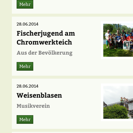
Mehr
28.06.2014
Fischerjugend am
Chromwerkteich
Aus der Bevölkerung
Mehr
28.06.2014
Weisenblasen
Musikverein
Mehr