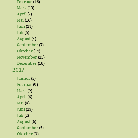
Februar
(16)
März
(13)
April
(7)
Mai
(16)
Juni
(11)
Juli
(6)
August
(4)
September
(7)
Oktober
(13)
November
(15)
Dezember
(18)
2017
Jänner
(5)
Februar
(9)
März
(9)
April
(6)
Mai
(8)
Juni
(13)
Juli
(2)
August
(6)
September
(5)
Oktober
(9)