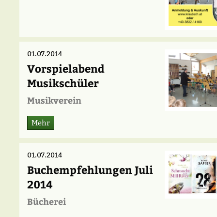
01.07.2014
Vorspielabend
Musikschüler
Musikverein
Mehr
01.07.2014
Buchempfehlungen Juli
2014
Bücherei