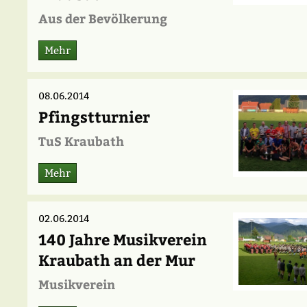
Aus der Bevölkerung
Mehr
08.06.2014
Pfingstturnier
TuS Kraubath
Mehr
02.06.2014
140 Jahre Musikverein
Kraubath an der Mur
Musikverein