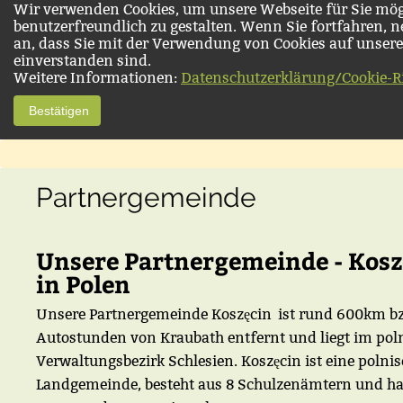
Wir verwenden Cookies, um unsere Webseite für Sie mög
benutzerfreundlich zu gestalten. Wenn Sie fortfahren, 
an, dass Sie mit der Verwendung von Cookies auf unsere
einverstanden sind.
Weitere Informationen:
Datenschutzerklärung/Cookie-Ri
Bestätigen
Partnergemeinde
Unsere Partnergemeinde - Kosz
in Polen
Unsere Partnergemeinde Koszęcin ist rund 600km bz
Autostunden von Kraubath entfernt und liegt im pol
Verwaltungsbezirk Schlesien. Koszęcin ist eine polni
Landgemeinde, besteht aus 8 Schulzenämtern und ha