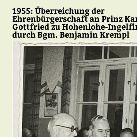
1955: Überreichung der
Ehrenbürgerschaft an Prinz Ka
Gottfried zu Hohenlohe-Ingelf
durch Bgm. Benjamin Krempl