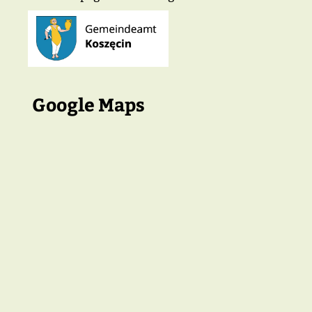
Google Maps