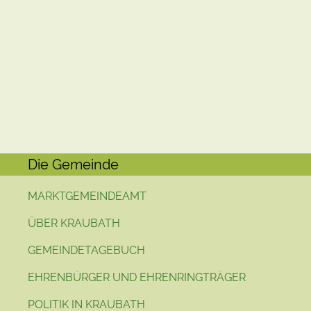
Die Gemeinde
MARKTGEMEINDEAMT
ÜBER KRAUBATH
GEMEINDETAGEBUCH
EHRENBÜRGER UND EHRENRINGTRÄGER
POLITIK IN KRAUBATH