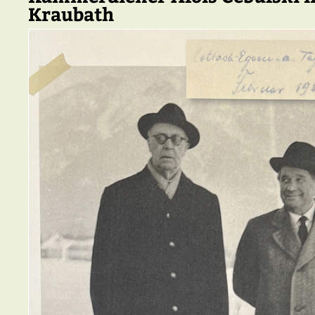
Kraubath