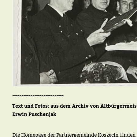
----------------------------
Text und Fotos: aus dem Archiv von Altbürgermeis
Erwin Puschenjak
Die Homepage der Partnergemeinde Koszecin finden S