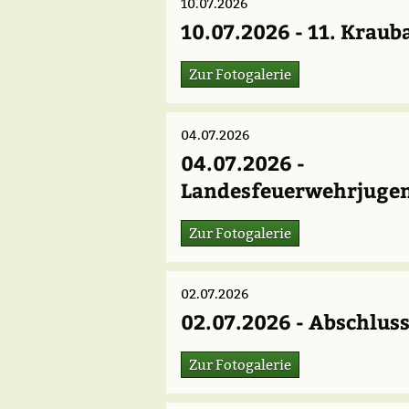
10.07.2026
10.07.2026 - 11. Krau
Zur Fotogalerie
04.07.2026
04.07.2026 -
Landesfeuerwehrjuge
Zur Fotogalerie
02.07.2026
02.07.2026 - Abschlus
Zur Fotogalerie