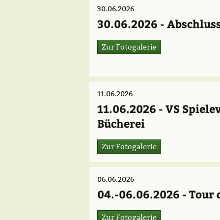
30.06.2026
30.06.2026 - Abschlus
Zur Fotogalerie
11.06.2026
11.06.2026 - VS Spiele
Bücherei
Zur Fotogalerie
06.06.2026
04.-06.06.2026 - Tour
Zur Fotogalerie