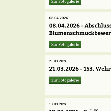
Zur Fotogalerie
08.04.2026
08.04.2026 - Abschlus
Blumenschmuckbewer
Zur Fotogalerie
21.03.2026
21.03.2026 - 153. We
Zur Fotogalerie
13.03.2026