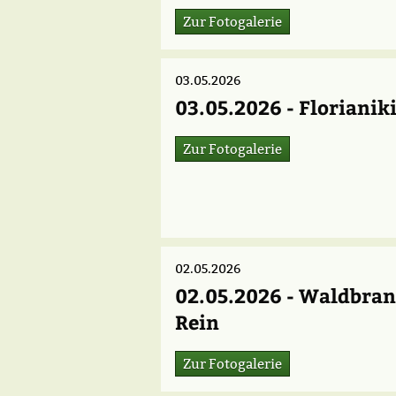
Zur Fotogalerie
03.05.2026
03.05.2026 - Floriani
Zur Fotogalerie
02.05.2026
02.05.2026 - Waldbran
Rein
Zur Fotogalerie