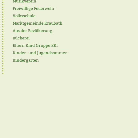
Musikverein
Freiwillige Feuerwehr
Volksschule
Marktgemeinde Kraubath
Aus der Bevölkerung
Bücherei
Eltern Kind Gruppe EKI
Kinder- und Jugendsommer
Kindergarten