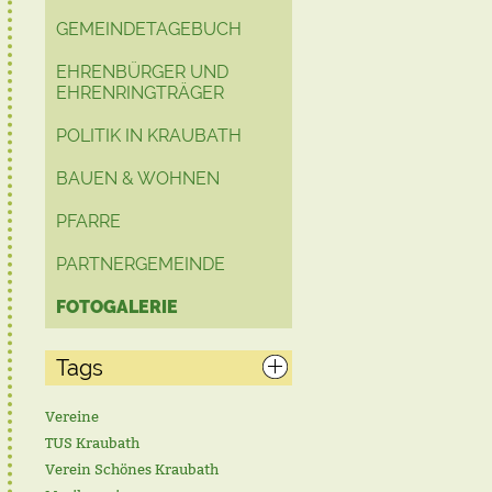
GEMEINDETAGEBUCH
EHRENBÜRGER UND
EHRENRINGTRÄGER
POLITIK IN KRAUBATH
BAUEN & WOHNEN
PFARRE
PARTNERGEMEINDE
FOTOGALERIE
Tags
Vereine
TUS Kraubath
Verein Schönes Kraubath