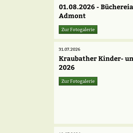
01.08.2026 - Bücherei
Admont
Zur Fotogalerie
31.07.2026
Kraubather Kinder- 
2026
Zur Fotogalerie