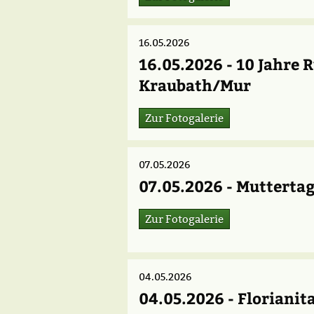
16.05.2026
16.05.2026 - 10 Jahre 
Kraubath/Mur
Zur Fotogalerie
07.05.2026
07.05.2026 - Muttertag
Zur Fotogalerie
04.05.2026
04.05.2026 - Florianit