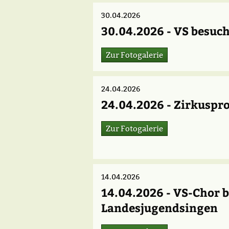
30.04.2026
30.04.2026 - VS besuch
Zur Fotogalerie
24.04.2026
24.04.2026 - Zirkuspro
Zur Fotogalerie
14.04.2026
14.04.2026 - VS-Chor 
Landesjugendsingen