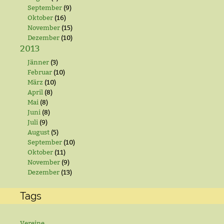
September
(9)
Oktober
(16)
November
(15)
Dezember
(10)
2013
Jänner
(3)
Februar
(10)
März
(10)
April
(8)
Mai
(8)
Juni
(8)
Juli
(9)
August
(5)
September
(10)
Oktober
(11)
November
(9)
Dezember
(13)
Tags
Vereine