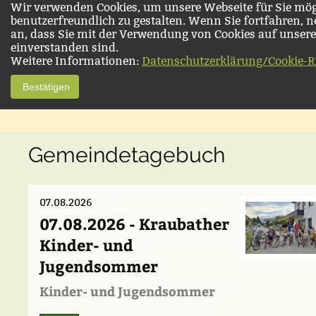
Wir verwenden Cookies, um unsere Webseite für Sie mög
benutzerfreundlich zu gestalten. Wenn Sie fortfahren, 
an, dass Sie mit der Verwendung von Cookies auf unsere
einverstanden sind.
Weitere Informationen:
Datenschutzerklärung/Cookie-Ri
Bestätigen
Gemeindetagebuch
07.08.2026
07.08.2026 - Kraubather
Kinder- und
Jugendsommer
Kinder- und Jugendsommer