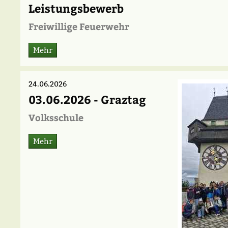
Leistungsbewerb
Freiwillige Feuerwehr
Mehr
24.06.2026
03.06.2026 - Graztag
Volksschule
Mehr