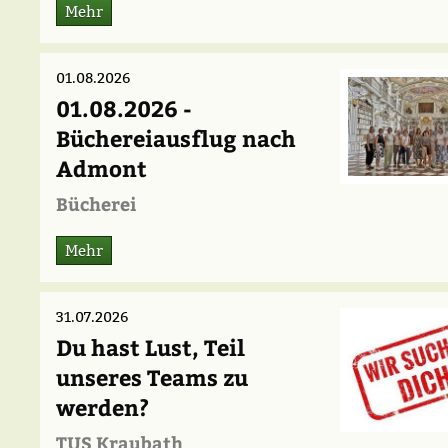
Mehr
01.08.2026
01.08.2026 -
Büchereiausflug nach
Admont
Bücherei
Mehr
31.07.2026
Du hast Lust, Teil
unseres Teams zu
werden?
TUS Kraubath