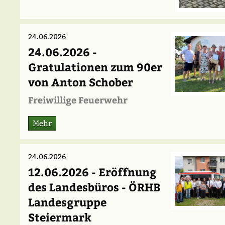
24.06.2026
24.06.2026 -
Gratulationen zum 90er
von Anton Schober
Freiwillige Feuerwehr
Mehr
24.06.2026
12.06.2026 - Eröffnung
des Landesbüros - ÖRHB
Landesgruppe
Steiermark