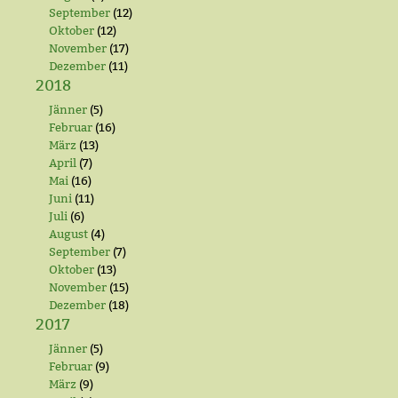
September
(12)
Oktober
(12)
November
(17)
Dezember
(11)
2018
Jänner
(5)
Februar
(16)
März
(13)
April
(7)
Mai
(16)
Juni
(11)
Juli
(6)
August
(4)
September
(7)
Oktober
(13)
November
(15)
Dezember
(18)
2017
Jänner
(5)
Februar
(9)
März
(9)