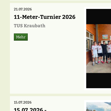
21.07.2026
11-Meter-Turnier 2026
TUS Kraubath
Mehr
15.07.2026
15.07.2026 -