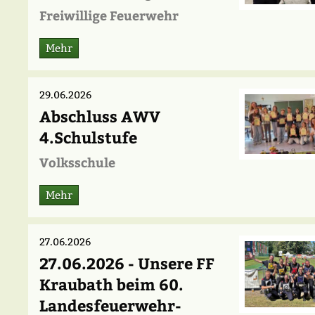
Freiwillige Feuerwehr
Mehr
29.06.2026
Abschluss AWV
4.Schulstufe
Volksschule
Mehr
27.06.2026
27.06.2026 - Unsere FF
Kraubath beim 60.
Landesfeuerwehr-