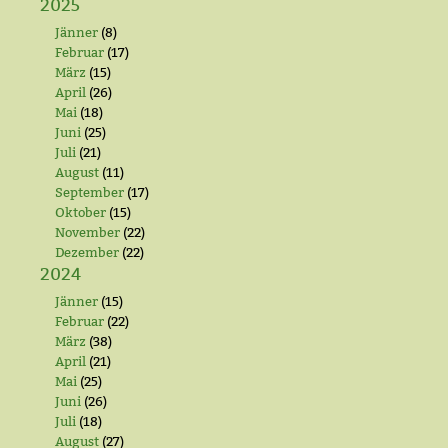
2025
Jänner
(8)
Februar
(17)
März
(15)
April
(26)
Mai
(18)
Juni
(25)
Juli
(21)
August
(11)
September
(17)
Oktober
(15)
November
(22)
Dezember
(22)
2024
Jänner
(15)
Februar
(22)
März
(38)
April
(21)
Mai
(25)
Juni
(26)
Juli
(18)
August
(27)