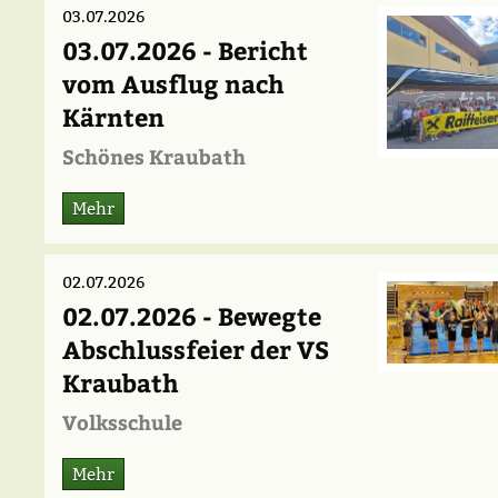
03.07.2026
03.07.2026 - Bericht
vom Ausflug nach
Kärnten
Schönes Kraubath
Mehr
02.07.2026
02.07.2026 - Bewegte
Abschlussfeier der VS
Kraubath
Volksschule
Mehr