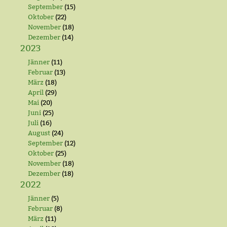
September
(15)
Oktober
(22)
November
(18)
Dezember
(14)
2023
Jänner
(11)
Februar
(13)
März
(18)
April
(29)
Mai
(20)
Juni
(25)
Juli
(16)
August
(24)
September
(12)
Oktober
(25)
November
(18)
Dezember
(18)
2022
Jänner
(5)
Februar
(8)
März
(11)