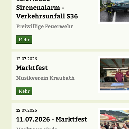
Sirenenalarm -
Verkehrsunfall S36
Freiwillige Feuerwehr
Mehr
12.07.2026
Marktfest
Musikverein Kraubath
Mehr
12.07.2026
11.07.2026 - Marktfest