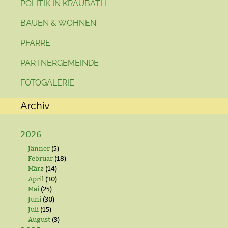
POLITIK IN KRAUBATH
BAUEN & WOHNEN
PFARRE
PARTNERGEMEINDE
FOTOGALERIE
Archiv
2026
Jänner
(5)
Februar
(18)
März
(14)
April
(30)
Mai
(25)
Juni
(30)
Juli
(15)
August
(3)