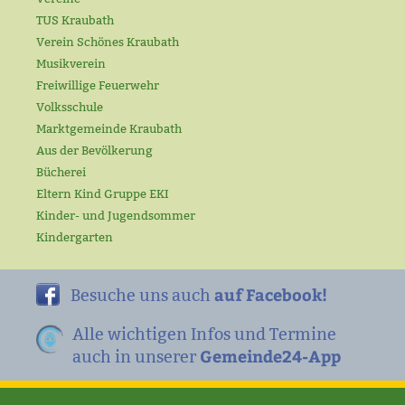
TUS Kraubath
Verein Schönes Kraubath
Musikverein
Freiwillige Feuerwehr
Volksschule
Marktgemeinde Kraubath
Aus der Bevölkerung
Bücherei
Eltern Kind Gruppe EKI
Kinder- und Jugendsommer
Kindergarten
auf Facebook!
Besuche uns auch
Alle wichtigen Infos und Termine
Gemeinde24-App
auch in unserer