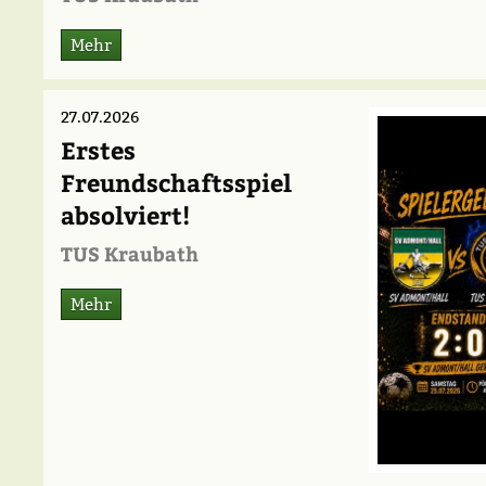
Mehr
27.07.2026
Erstes
Freundschaftsspiel
absolviert!
TUS Kraubath
Mehr