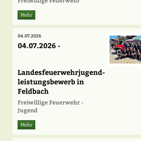
Freiwillige Feuerwehr
Mehr
04.07.2026
04.07.2026 -
Landesfeuerwehrjugend-
leistungsbewerb in
Feldbach
Freiwillige Feuerwehr -
Jugend
Mehr