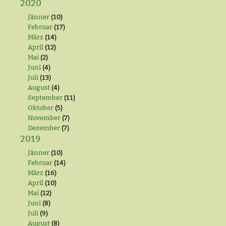
2020
Jänner
(10)
Februar
(17)
März
(14)
April
(12)
Mai
(2)
Juni
(4)
Juli
(13)
August
(4)
September
(11)
Oktober
(5)
November
(7)
Dezember
(7)
2019
Jänner
(10)
Februar
(14)
März
(16)
April
(10)
Mai
(12)
Juni
(8)
Juli
(9)
August
(8)