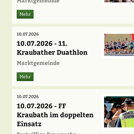
Marktgemeinde
Mehr
10.07.2026
10.07.2026 - 11.
Kraubather Duathlon
Marktgemeinde
Mehr
10.07.2026
10.07.2026 - FF
Kraubath im doppelten
Einsatz