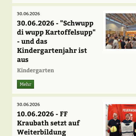
30.06.2026
30.06.2026 - "Schwupp
di wupp Kartoffelsupp"
- und das
Kindergartenjahr ist
aus
Kindergarten
Mehr
30.06.2026
10.06.2026 - FF
Kraubath setzt auf
Weiterbildung