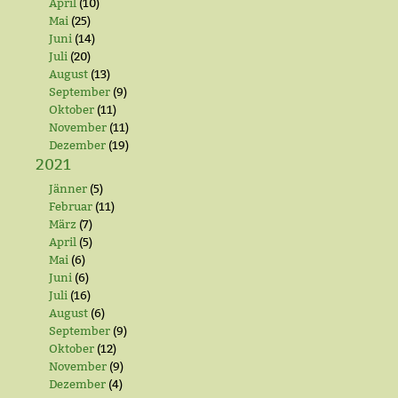
April
(10)
Mai
(25)
Juni
(14)
Juli
(20)
August
(13)
September
(9)
Oktober
(11)
November
(11)
Dezember
(19)
2021
Jänner
(5)
Februar
(11)
März
(7)
April
(5)
Mai
(6)
Juni
(6)
Juli
(16)
August
(6)
September
(9)
Oktober
(12)
November
(9)
Dezember
(4)