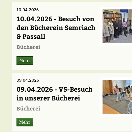
10.04.2026
10.04.2026 - Besuch von
den Bücherein Semriach
& Passail
Bücherei
Mehr
09.04.2026
09.04.2026 - VS-Besuch
in unserer Bücherei
Bücherei
Mehr