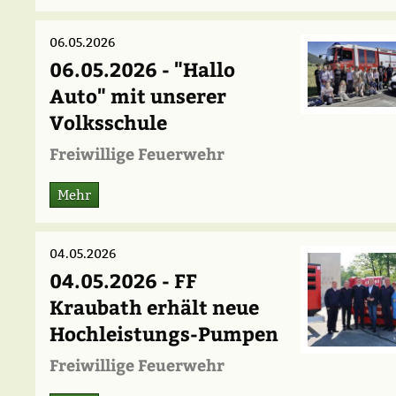
06.05.2026
06.05.2026 - "Hallo
Auto" mit unserer
Volksschule
Freiwillige Feuerwehr
Mehr
04.05.2026
04.05.2026 - FF
Kraubath erhält neue
Hochleistungs-Pumpen
Freiwillige Feuerwehr