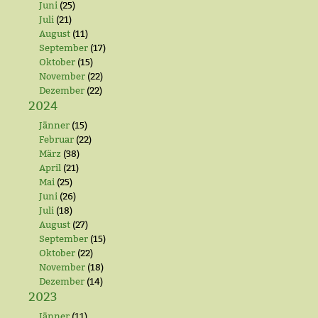
Juni
(25)
Juli
(21)
August
(11)
September
(17)
Oktober
(15)
November
(22)
Dezember
(22)
2024
Jänner
(15)
Februar
(22)
März
(38)
April
(21)
Mai
(25)
Juni
(26)
Juli
(18)
August
(27)
September
(15)
Oktober
(22)
November
(18)
Dezember
(14)
2023
Jänner
(11)