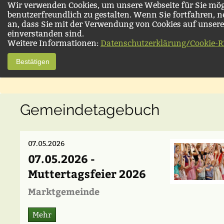
Wir verwenden Cookies, um unsere Webseite für Sie mög
benutzerfreundlich zu gestalten. Wenn Sie fortfahren, 
an, dass Sie mit der Verwendung von Cookies auf unsere
einverstanden sind.
Weitere Informationen:
Datenschutzerklärung/Cookie-Ri
Bestätigen
Gemeindetagebuch
07.05.2026
07.05.2026 -
Muttertagsfeier 2026
Marktgemeinde
Mehr