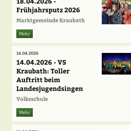
18.04.2026 -
Frühjahrsputz 2026
Marktgemeinde Kraubath
Mehr
14.04.2026
14.04.2026 - VS
Kraubath: Toller
Auftritt beim
Landesjugendsingen
Volksschule
Mehr