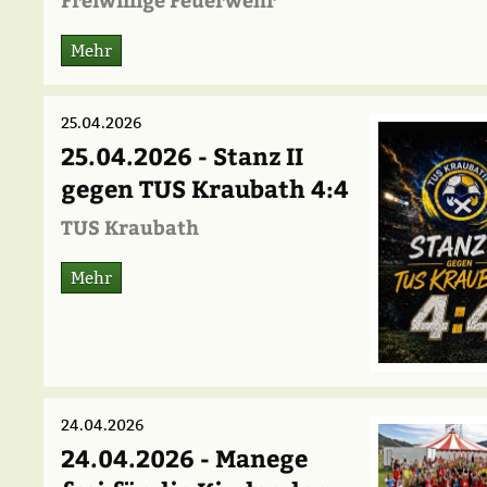
Mehr
25.04.2026
25.04.2026 - Stanz II
gegen TUS Kraubath 4:4
TUS Kraubath
Mehr
24.04.2026
24.04.2026 - Manege