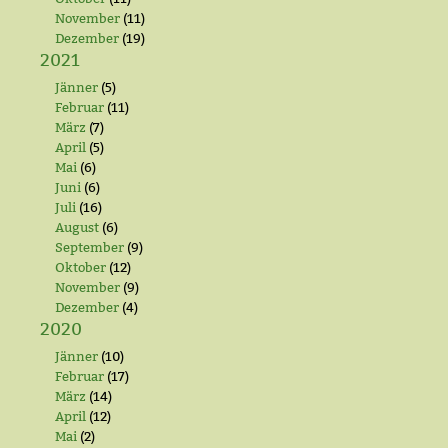
November
(11)
Dezember
(19)
2021
Jänner
(5)
Februar
(11)
März
(7)
April
(5)
Mai
(6)
Juni
(6)
Juli
(16)
August
(6)
September
(9)
Oktober
(12)
November
(9)
Dezember
(4)
2020
Jänner
(10)
Februar
(17)
März
(14)
April
(12)
Mai
(2)