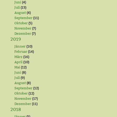
Juni
(4)
Juli
(13)
August
(4)
September
(11)
Oktober
(5)
November
(7)
Dezember
(7)
2019
Jänner
(10)
Februar
(14)
März
(16)
April
(10)
Mai
(12)
Juni
(8)
Juli
(9)
August
(8)
September
(12)
Oktober
(12)
November
(17)
Dezember
(11)
2018
Jänner
(5)