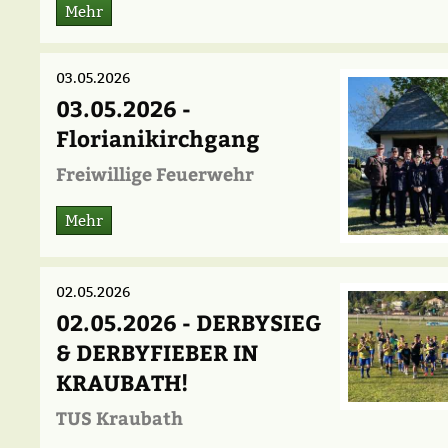
Mehr
03.05.2026
03.05.2026 -
Florianikirchgang
Freiwillige Feuerwehr
Mehr
02.05.2026
02.05.2026 - DERBYSIEG
& DERBYFIEBER IN
KRAUBATH!
TUS Kraubath