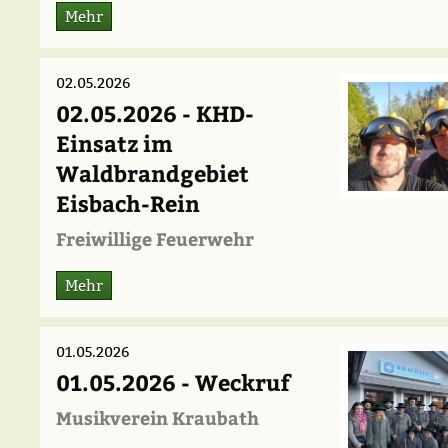
Mehr
02.05.2026
02.05.2026 - KHD-
Einsatz im
Waldbrandgebiet
Eisbach-Rein
Freiwillige Feuerwehr
Mehr
01.05.2026
01.05.2026 - Weckruf
Musikverein Kraubath