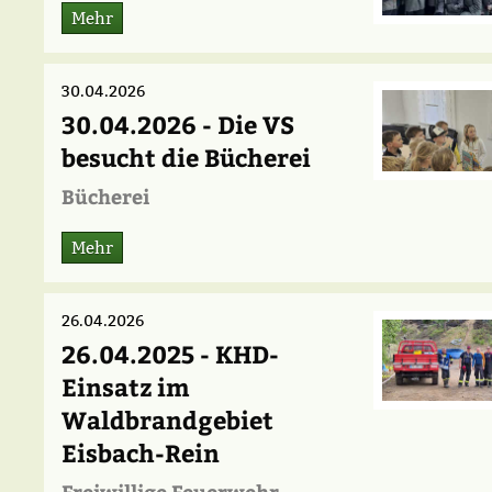
Mehr
30.04.2026
30.04.2026 - Die VS
besucht die Bücherei
Bücherei
Mehr
26.04.2026
26.04.2025 - KHD-
Einsatz im
Waldbrandgebiet
Eisbach-Rein
Freiwillige Feuerwehr