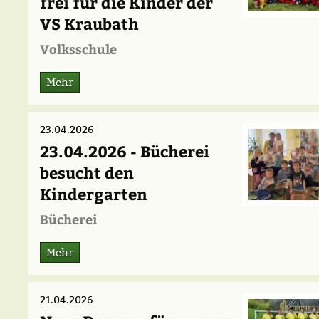
frei für die Kinder der
VS Kraubath
Volksschule
Mehr
23.04.2026
23.04.2026 - Bücherei
besucht den
Kindergarten
Bücherei
Mehr
21.04.2026