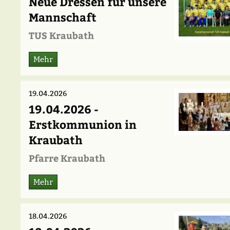
Neue Dressen für unsere
Mannschaft
TUS Kraubath
Mehr
19.04.2026
19.04.2026 -
Erstkommunion in
Kraubath
Pfarre Kraubath
Mehr
18.04.2026