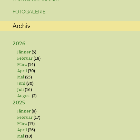
FOTOGALERIE
Archiv
2026
Jänner
(5)
Februar
(18)
März
(14)
April
(30)
Mai
(25)
Juni
(30)
Juli
(16)
August
(2)
2025
Jänner
(8)
Februar
(17)
März
(15)
April
(26)
Mai
(18)