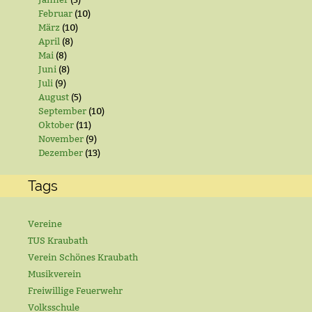
Februar
(10)
März
(10)
April
(8)
Mai
(8)
Juni
(8)
Juli
(9)
August
(5)
September
(10)
Oktober
(11)
November
(9)
Dezember
(13)
Tags
Vereine
TUS Kraubath
Verein Schönes Kraubath
Musikverein
Freiwillige Feuerwehr
Volksschule