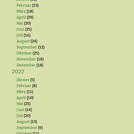
Februar
(13)
März
(18)
April
(29)
Mai
(20)
Juni
(25)
Juli
(16)
August
(24)
September
(12)
Oktober
(25)
November
(18)
Dezember
(18)
2022
Jänner
(5)
Februar
(8)
März
(11)
April
(10)
Mai
(25)
Juni
(14)
Juli
(20)
August
(13)
September
(9)
Oktober
(11)