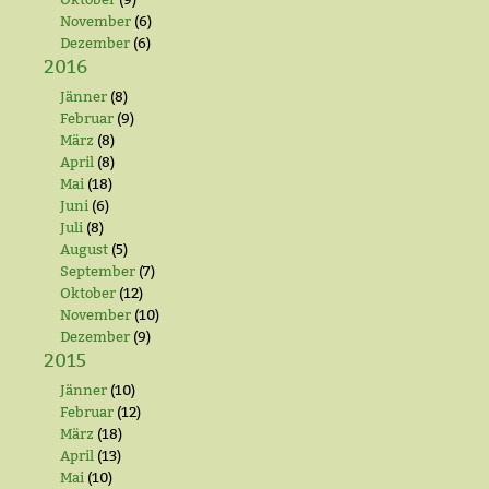
November
(6)
Dezember
(6)
2016
Jänner
(8)
Februar
(9)
März
(8)
April
(8)
Mai
(18)
Juni
(6)
Juli
(8)
August
(5)
September
(7)
Oktober
(12)
November
(10)
Dezember
(9)
2015
Jänner
(10)
Februar
(12)
März
(18)
April
(13)
Mai
(10)