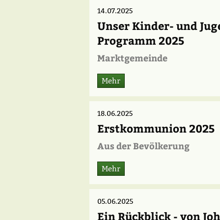
14.07.2025
Unser Kinder- und Ju
Programm 2025
Marktgemeinde
Mehr
18.06.2025
Erstkommunion 2025
Aus der Bevölkerung
Mehr
05.06.2025
Ein Rückblick - von Jo