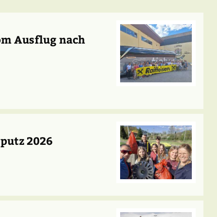
vom Ausflug nach
sputz 2026