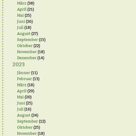
März
(38)
April
(21)
Mai
(25)
Juni
(26)
Juli
(18)
August
(27)
September
(15)
Oktober
(22)
November
(18)
Dezember
(14)
2023
Jänner
(11)
Februar
(13)
März
(18)
April
(29)
Mai
(20)
Juni
(25)
Juli
(16)
August
(24)
September
(12)
Oktober
(25)
November
(18)