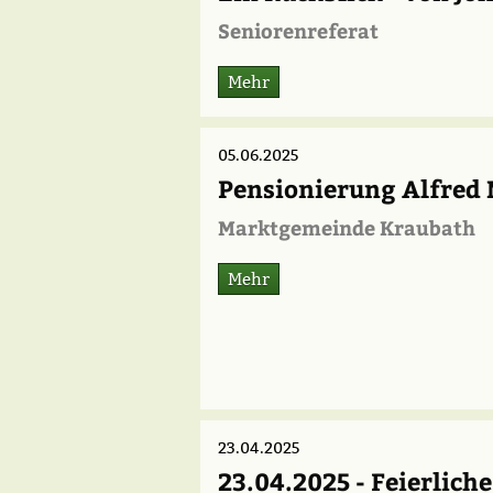
Seniorenreferat
Mehr
05.06.2025
Pensionierung Alfred 
Marktgemeinde Kraubath
Mehr
23.04.2025
23.04.2025 - Feierlic