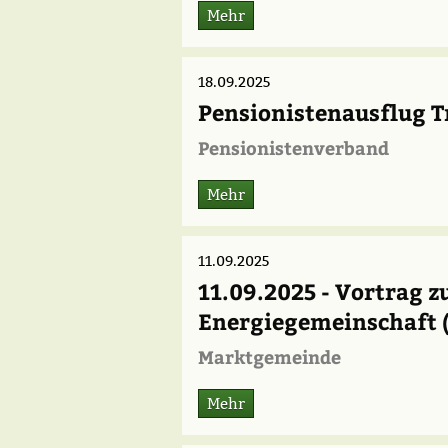
Mehr
18.09.2025
Pensionistenausflug 
Pensionistenverband
Mehr
11.09.2025
11.09.2025 - Vortrag 
Energiegemeinschaft 
Marktgemeinde
Mehr