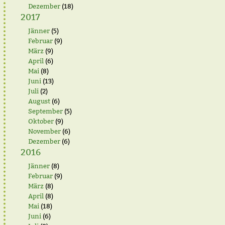
Dezember
(18)
2017
Jänner
(5)
Februar
(9)
März
(9)
April
(6)
Mai
(8)
Juni
(13)
Juli
(2)
August
(6)
September
(5)
Oktober
(9)
November
(6)
Dezember
(6)
2016
Jänner
(8)
Februar
(9)
März
(8)
April
(8)
Mai
(18)
Juni
(6)