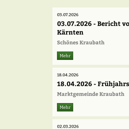
03.07.2026
03.07.2026 - Bericht 
Kärnten
Schönes Kraubath
Mehr
18.04.2026
18.04.2026 - Frühjahr
Marktgemeinde Kraubath
Mehr
02.03.2026