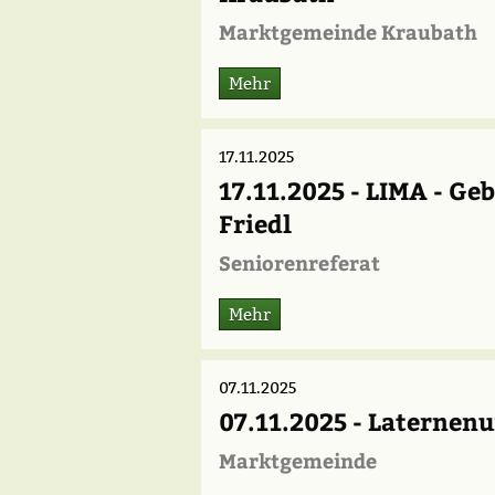
Marktgemeinde Kraubath
Mehr
17.11.2025
17.11.2025 - LIMA - Geb
Friedl
Seniorenreferat
Mehr
07.11.2025
07.11.2025 - Laternen
Marktgemeinde