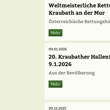
Weltmeisterliche Rett
Kraubath an der Mur
Österreichische Rettungsh
Mehr
09.01.2026
20. Kraubather Hallen
9.1.2026
Aus der Bevölkerung
Mehr
09.12.2025