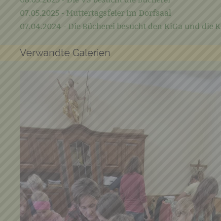
07.05.2025 - Muttertagsfeier im Dorfsaal
07.04.2024 - Die Bücherei besucht den KiGa und die K
Verwandte Galerien