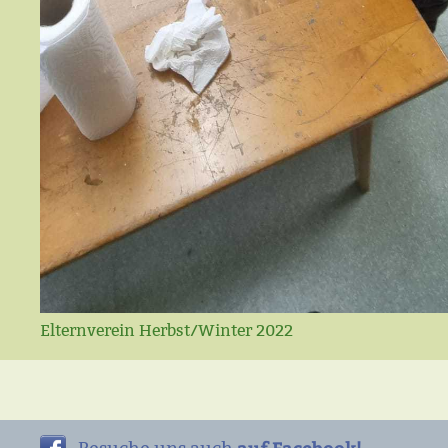
Elternverein Herbst/Winter 2022
auf Facebook!