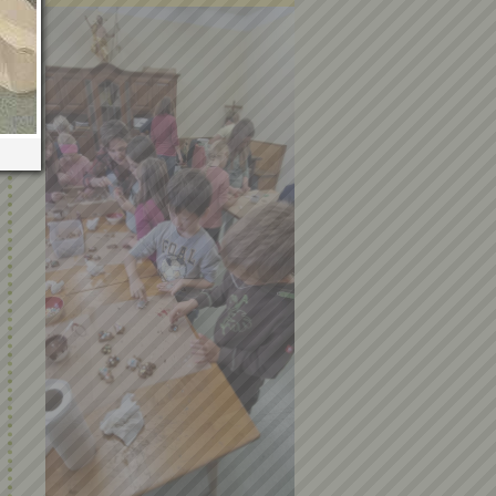
Bücherei Juli 2021