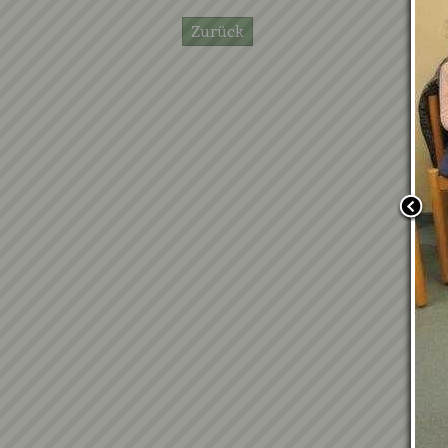
Zurück