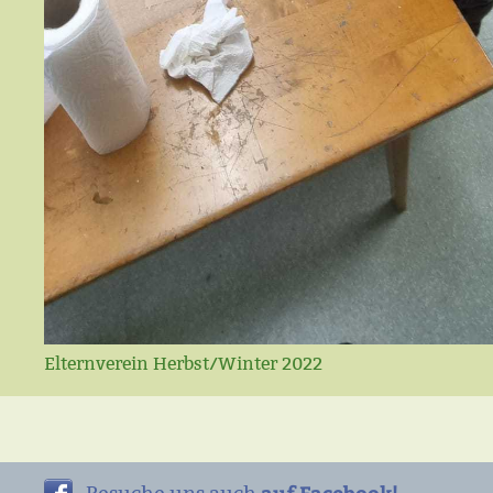
Elternverein Herbst/Winter 2022
auf Facebook!