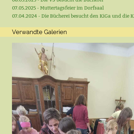
07.05.2025 - Muttertagsfeier im Dorfsaal
07.04.2024 - Die Bücherei besucht den KiGa und die K
Verwandte Galerien