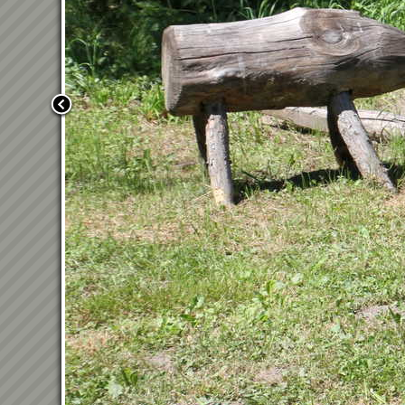
Zurück