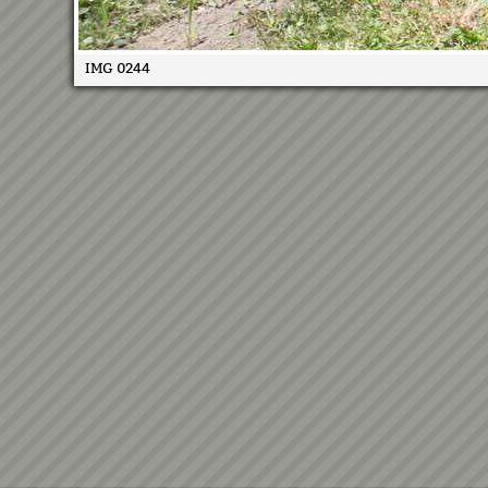
IMG 0244