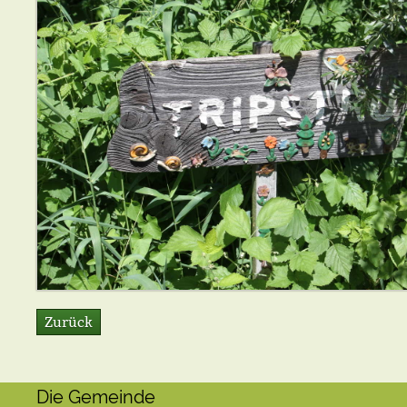
Zurück
Die Gemeinde