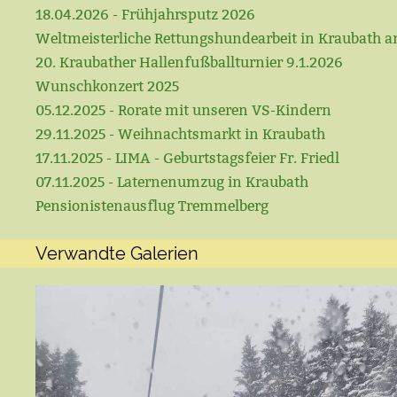
18.04.2026 - Frühjahrsputz 2026
Weltmeisterliche Rettungshundearbeit in Kraubath a
20. Kraubather Hallenfußballturnier 9.1.2026
Wunschkonzert 2025
05.12.2025 - Rorate mit unseren VS-Kindern
29.11.2025 - Weihnachtsmarkt in Kraubath
17.11.2025 - LIMA - Geburtstagsfeier Fr. Friedl
07.11.2025 - Laternenumzug in Kraubath
Pensionistenausflug Tremmelberg
Verwandte Galerien