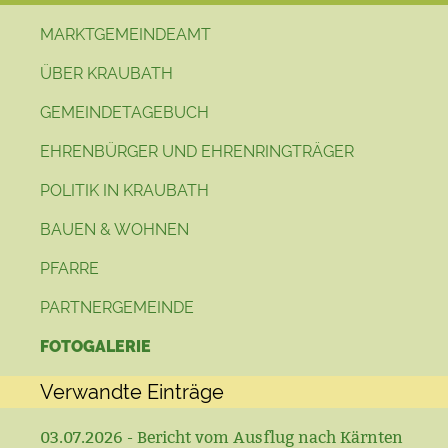
MARKTGEMEINDEAMT
ÜBER KRAUBATH
GEMEINDETAGEBUCH
EHRENBÜRGER UND EHRENRINGTRÄGER
POLITIK IN KRAUBATH
BAUEN & WOHNEN
PFARRE
PARTNERGEMEINDE
FOTOGALERIE
Verwandte Einträge
03.07.2026 - Bericht vom Ausflug nach Kärnten