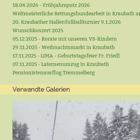
18.04.2026 - Frühjahrsputz 2026
Weltmeisterliche Rettungshundearbeit in Kraubath a
20. Kraubather Hallenfußballturnier 9.1.2026
Wunschkonzert 2025
05.12.2025 - Rorate mit unseren VS-Kindern
29.11.2025 - Weihnachtsmarkt in Kraubath
17.11.2025 - LIMA - Geburtstagsfeier Fr. Friedl
07.11.2025 - Laternenumzug in Kraubath
Pensionistenausflug Tremmelberg
Verwandte Galerien