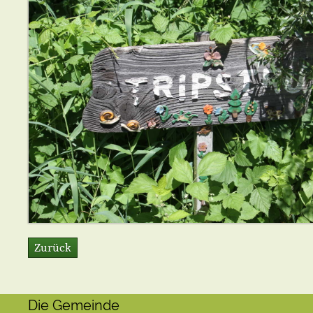
Zurück
Die Gemeinde