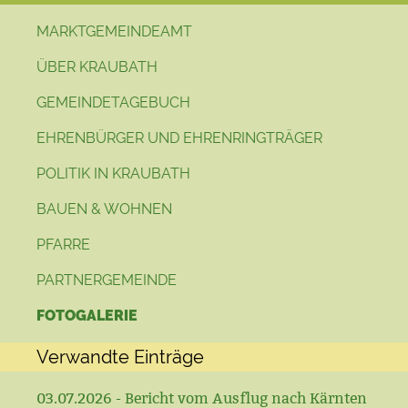
MARKTGEMEINDEAMT
ÜBER KRAUBATH
GEMEINDETAGEBUCH
EHRENBÜRGER UND EHRENRINGTRÄGER
POLITIK IN KRAUBATH
BAUEN & WOHNEN
PFARRE
PARTNERGEMEINDE
FOTOGALERIE
Verwandte Einträge
03.07.2026 - Bericht vom Ausflug nach Kärnten