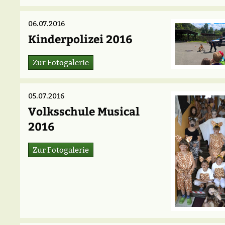
06.07.2016
Kinderpolizei 2016
Zur Fotogalerie
05.07.2016
Volksschule Musical
2016
Zur Fotogalerie