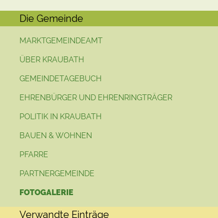
Die Gemeinde
MARKTGEMEINDEAMT
ÜBER KRAUBATH
GEMEINDETAGEBUCH
EHRENBÜRGER UND EHRENRINGTRÄGER
POLITIK IN KRAUBATH
BAUEN & WOHNEN
PFARRE
PARTNERGEMEINDE
FOTOGALERIE
Verwandte Einträge