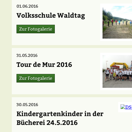
01.06.2016
Volksschule Waldtag
Zur Fotogalerie
31.05.2016
Tour de Mur 2016
Zur Fotogalerie
30.05.2016
Kindergartenkinder in der
Bücherei 24.5.2016