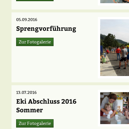
05.09.2016
Sprengvorführung
Zur Fotogalerie
13.07.2016
Eki Abschluss 2016
Sommer
Zur Fotogalerie