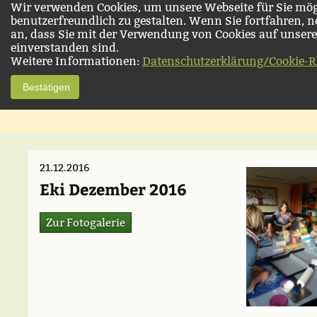
Wir verwenden Cookies, um unsere Webseite für Sie mög
benutzerfreundlich zu gestalten. Wenn Sie fortfahren, 
an, dass Sie mit der Verwendung von Cookies auf unsere
einverstanden sind.
Weitere Informationen:
Datenschutzerklärung/Cookie-Ri
Bestätigen
21.12.2016
Eki Dezember 2016
Zur Fotogalerie