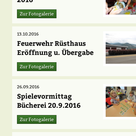
Zur Fotogalerie
13.10.2016
Feuerwehr Rüsthaus
Eröffnung u. Übergabe
Zur Fotogalerie
26.09.2016
Spielevormittag
Bücherei 20.9.2016
Zur Fotogalerie