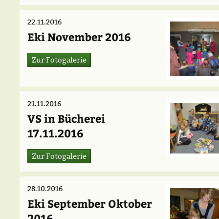
22.11.2016
Eki November 2016
Zur Fotogalerie
21.11.2016
VS in Bücherei
17.11.2016
Zur Fotogalerie
28.10.2016
Eki September Oktober
2016