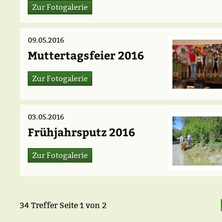
Zur Fotogalerie
09.05.2016
Muttertagsfeier 2016
Zur Fotogalerie
03.05.2016
Frühjahrsputz 2016
Zur Fotogalerie
34 Treffer
Seite
1
von
2