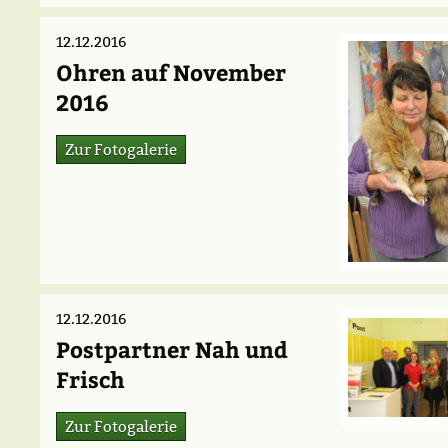
12.12.2016
Ohren auf November
2016
Zur Fotogalerie
12.12.2016
Postpartner Nah und
Frisch
Zur Fotogalerie