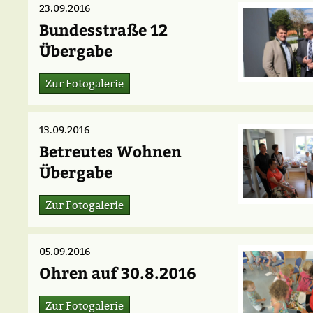
23.09.2016
Bundesstraße 12
Übergabe
Zur Fotogalerie
13.09.2016
Betreutes Wohnen
Übergabe
Zur Fotogalerie
05.09.2016
Ohren auf 30.8.2016
Zur Fotogalerie