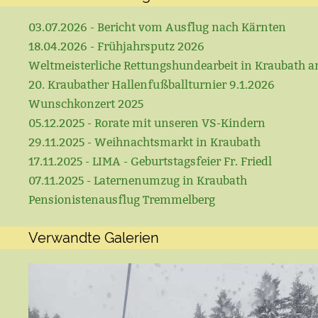
03.07.2026 - Bericht vom Ausflug nach Kärnten
18.04.2026 - Frühjahrsputz 2026
Weltmeisterliche Rettungshundearbeit in Kraubath a
20. Kraubather Hallenfußballturnier 9.1.2026
Wunschkonzert 2025
05.12.2025 - Rorate mit unseren VS-Kindern
29.11.2025 - Weihnachtsmarkt in Kraubath
17.11.2025 - LIMA - Geburtstagsfeier Fr. Friedl
07.11.2025 - Laternenumzug in Kraubath
Pensionistenausflug Tremmelberg
Verwandte Galerien