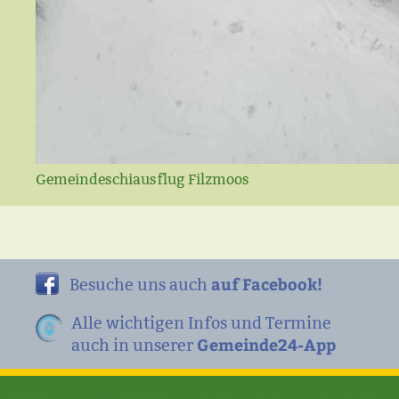
Gemeindeschiausflug Filzmoos
auf Facebook!
Besuche uns auch
Alle wichtigen Infos und Termine
Gemeinde24-App
auch in unserer