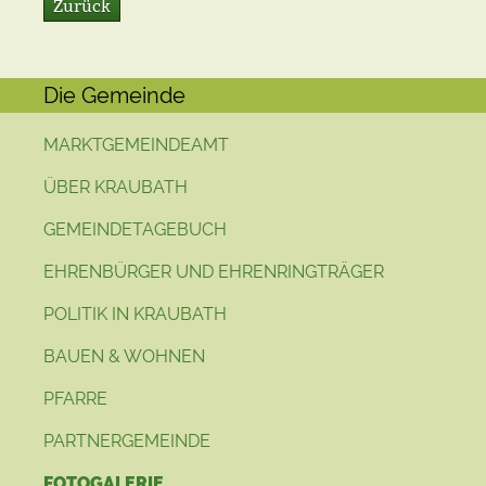
Zurück
Die Gemeinde
MARKTGEMEINDEAMT
ÜBER KRAUBATH
GEMEINDETAGEBUCH
EHRENBÜRGER UND EHRENRINGTRÄGER
POLITIK IN KRAUBATH
BAUEN & WOHNEN
PFARRE
PARTNERGEMEINDE
FOTOGALERIE