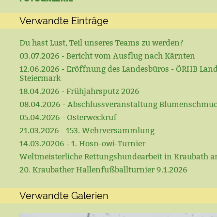
Verwandte Einträge
Du hast Lust, Teil unseres Teams zu werden?
03.07.2026 - Bericht vom Ausflug nach Kärnten
12.06.2026 - Eröffnung des Landesbüros - ÖRHB Lan
Steiermark
18.04.2026 - Frühjahrsputz 2026
08.04.2026 - Abschlussveranstaltung Blumenschmu
05.04.2026 - Osterweckruf
21.03.2026 - 153. Wehrversammlung
14.03.20206 - 1. Hosn-owi-Turnier
Weltmeisterliche Rettungshundearbeit in Kraubath a
20. Kraubather Hallenfußballturnier 9.1.2026
Verwandte Galerien