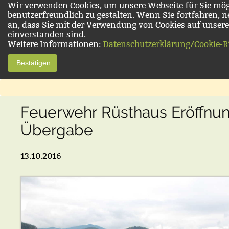
Wir verwenden Cookies, um unsere Webseite für Sie mög
benutzerfreundlich zu gestalten. Wenn Sie fortfahren, 
an, dass Sie mit der Verwendung von Cookies auf unsere
einverstanden sind.
Weitere Informationen:
Datenschutzerklärung/Cookie-Ri
Bestätigen
Feuerwehr Rüsthaus Eröffnun
Übergabe
13.10.2016