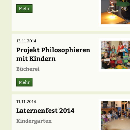
Mehr
13.11.2014
Projekt Philosophieren
mit Kindern
Bücherei
Mehr
11.11.2014
Laternenfest 2014
Kindergarten