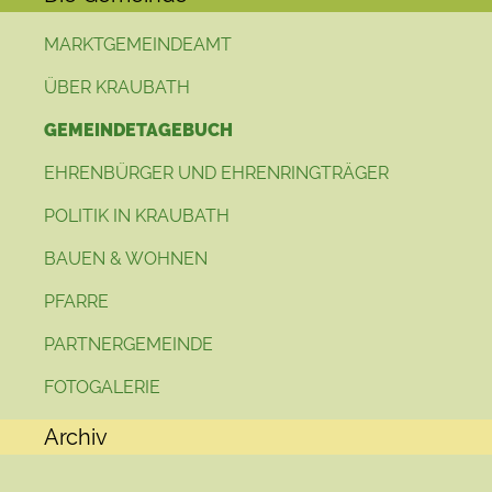
MARKTGEMEINDEAMT
ÜBER KRAUBATH
GEMEINDETAGEBUCH
EHRENBÜRGER UND EHRENRINGTRÄGER
POLITIK IN KRAUBATH
BAUEN & WOHNEN
PFARRE
PARTNERGEMEINDE
FOTOGALERIE
Archiv