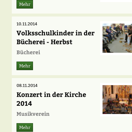
Mehr
10.11.2014
Volksschulkinder in der
Bücherei - Herbst
Bücherei
Mehr
08.11.2014
Konzert in der Kirche
2014
Musikverein
Mehr