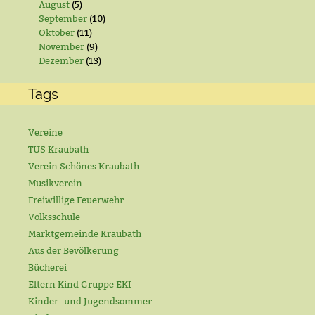
August
(5)
September
(10)
Oktober
(11)
November
(9)
Dezember
(13)
Tags
Vereine
TUS Kraubath
Verein Schönes Kraubath
Musikverein
Freiwillige Feuerwehr
Volksschule
Marktgemeinde Kraubath
Aus der Bevölkerung
Bücherei
Eltern Kind Gruppe EKI
Kinder- und Jugendsommer