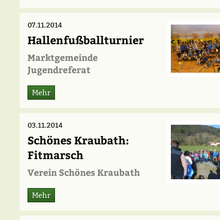
07.11.2014
Hallenfußballturnier
Marktgemeinde
Jugendreferat
Mehr
03.11.2014
Schönes Kraubath:
Fitmarsch
Verein Schönes Kraubath
Mehr