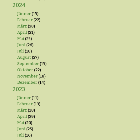
2024
Jänner
(15)
Februar
(22)
März
(38)
April
(21)
Mai
(25)
Juni
(26)
Juli
(18)
August
(27)
September
(15)
Oktober
(22)
November
(18)
Dezember
(14)
2023
Jänner
(11)
Februar
(13)
März
(18)
April
(29)
Mai
(20)
Juni
(25)
Juli
(16)