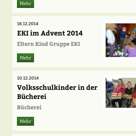
Mehr
18.12.2014
EKI im Advent 2014
Eltern Kind Gruppe EKI
Mehr
10.12.2014
Volksschulkinder in der
Bücherei
Bücherei
Mehr