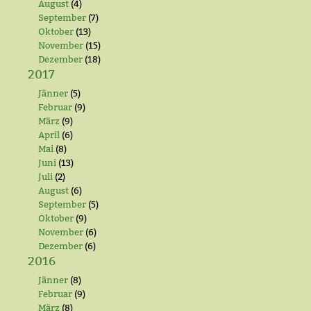
August
(4)
September
(7)
Oktober
(13)
November
(15)
Dezember
(18)
2017
Jänner
(5)
Februar
(9)
März
(9)
April
(6)
Mai
(8)
Juni
(13)
Juli
(2)
August
(6)
September
(5)
Oktober
(9)
November
(6)
Dezember
(6)
2016
Jänner
(8)
Februar
(9)
März
(8)