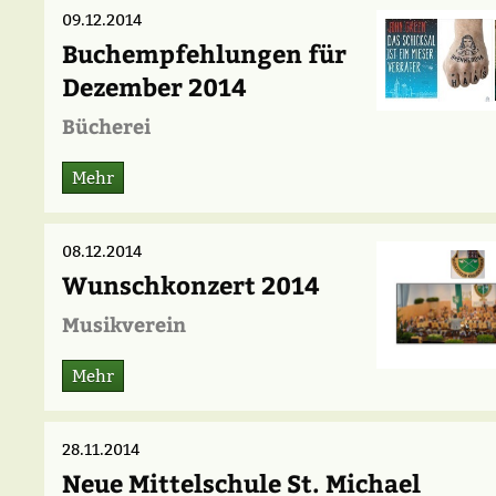
09.12.2014
Buchempfehlungen für
Dezember 2014
Bücherei
Mehr
08.12.2014
Wunschkonzert 2014
Musikverein
Mehr
28.11.2014
Neue Mittelschule St. Michael