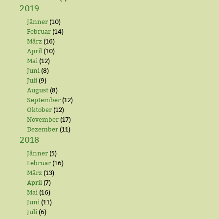
2019
Jänner
(10)
Februar
(14)
März
(16)
April
(10)
Mai
(12)
Juni
(8)
Juli
(9)
August
(8)
September
(12)
Oktober
(12)
November
(17)
Dezember
(11)
2018
Jänner
(5)
Februar
(16)
März
(13)
April
(7)
Mai
(16)
Juni
(11)
Juli
(6)