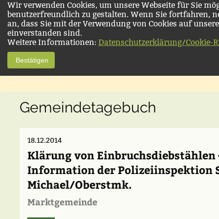
Wir verwenden Cookies, um unsere Webseite für Sie mög
benutzerfreundlich zu gestalten. Wenn Sie fortfahren, 
an, dass Sie mit der Verwendung von Cookies auf unsere
einverstanden sind.
Weitere Informationen:
Datenschutzerklärung/Cookie-Ri
Bestätigen
Gemeindetagebuch
18.12.2014
Klärung von Einbruchsdiebstählen 
Information der Polizeiinspektion S
Michael/Oberstmk.
Marktgemeinde