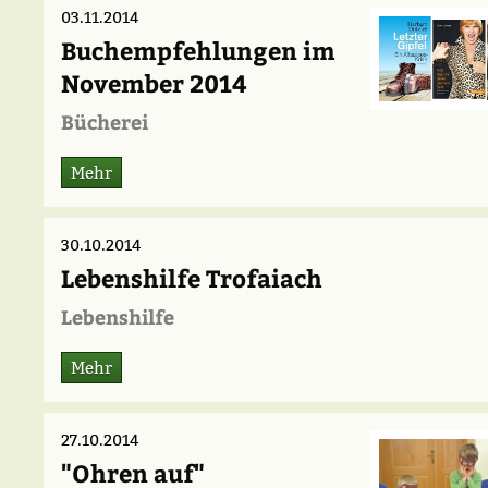
03.11.2014
Buchempfehlungen im
November 2014
Bücherei
Mehr
30.10.2014
Lebenshilfe Trofaiach
Lebenshilfe
Mehr
27.10.2014
"Ohren auf"