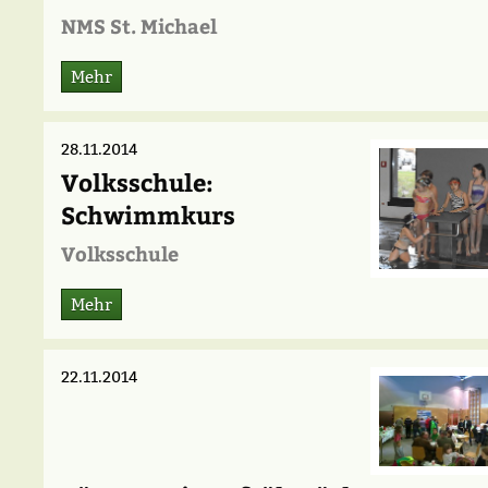
NMS St. Michael
Mehr
28.11.2014
Volksschule:
Schwimmkurs
Volksschule
Mehr
22.11.2014