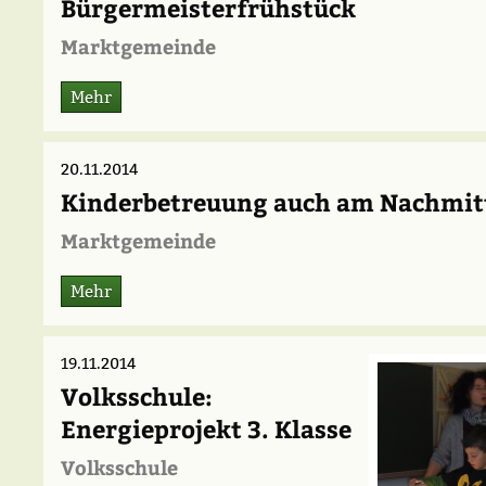
Bürgermeisterfrühstück
Marktgemeinde
Mehr
20.11.2014
Kinderbetreuung auch am Nachmit
Marktgemeinde
Mehr
19.11.2014
Volksschule:
Energieprojekt 3. Klasse
Volksschule