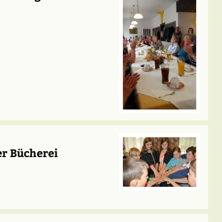
er Bücherei