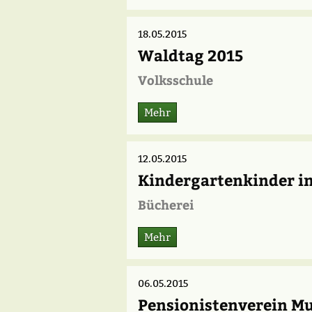
18.05.2015
Waldtag 2015
Volksschule
Mehr
12.05.2015
Kindergartenkinder in
Bücherei
Mehr
06.05.2015
Pensionistenverein Mu