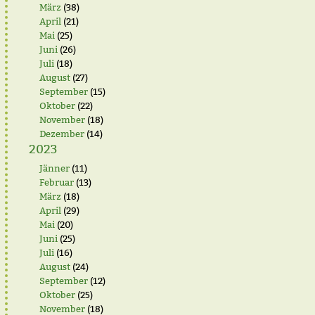
März
(38)
April
(21)
Mai
(25)
Juni
(26)
Juli
(18)
August
(27)
September
(15)
Oktober
(22)
November
(18)
Dezember
(14)
2023
Jänner
(11)
Februar
(13)
März
(18)
April
(29)
Mai
(20)
Juni
(25)
Juli
(16)
August
(24)
September
(12)
Oktober
(25)
November
(18)