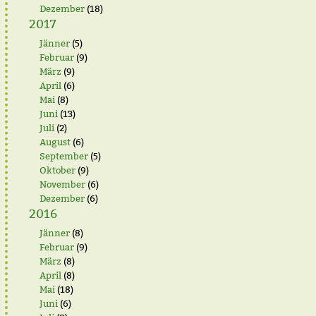
Dezember
(18)
2017
Jänner
(5)
Februar
(9)
März
(9)
April
(6)
Mai
(8)
Juni
(13)
Juli
(2)
August
(6)
September
(5)
Oktober
(9)
November
(6)
Dezember
(6)
2016
Jänner
(8)
Februar
(9)
März
(8)
April
(8)
Mai
(18)
Juni
(6)