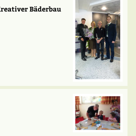
Kreativer Bäderbau