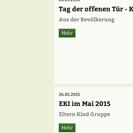
Tag der offenen Tür - 
Aus der Bevölkerung
Mehr
26.05.2015
EKI im Mai 2015
Eltern Kind Gruppe
Mehr