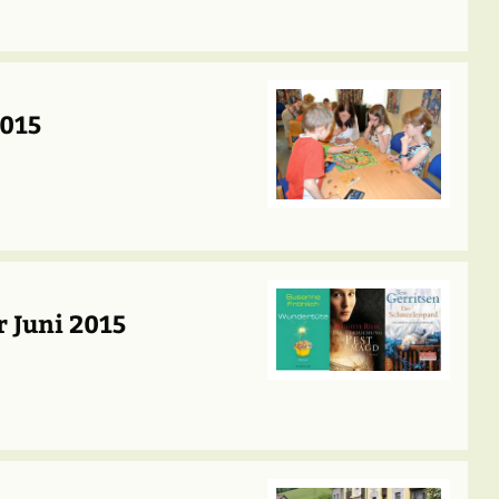
2015
 Juni 2015