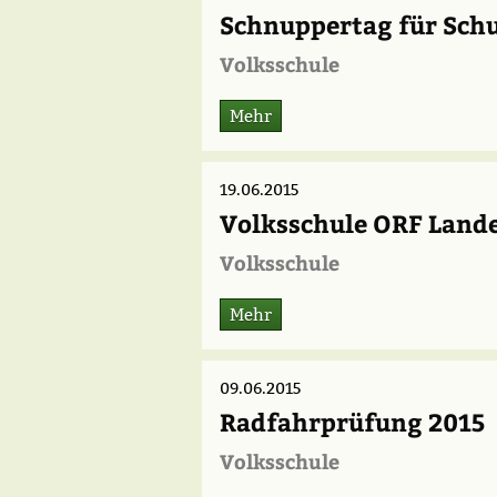
Schnuppertag für Sch
Volksschule
Mehr
19.06.2015
Volksschule ORF Land
Volksschule
Mehr
09.06.2015
Radfahrprüfung 2015
Volksschule