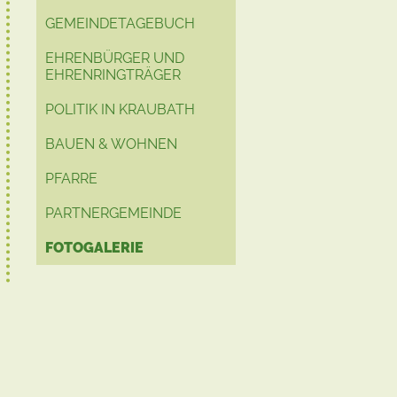
GEMEINDETAGEBUCH
EHRENBÜRGER UND
EHRENRINGTRÄGER
POLITIK IN KRAUBATH
BAUEN & WOHNEN
PFARRE
PARTNERGEMEINDE
FOTOGALERIE