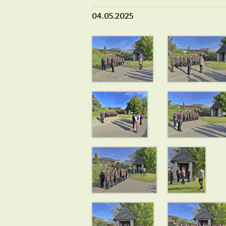
04.05.2025