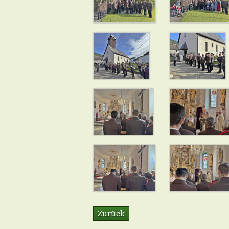
Zurück