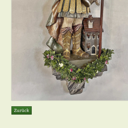
Zurück