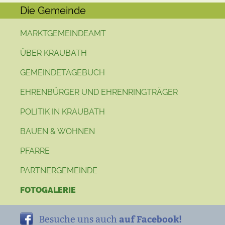
Die Gemeinde
MARKTGEMEINDEAMT
ÜBER KRAUBATH
GEMEINDETAGEBUCH
EHRENBÜRGER UND EHRENRINGTRÄGER
POLITIK IN KRAUBATH
BAUEN & WOHNEN
PFARRE
PARTNERGEMEINDE
FOTOGALERIE
auf Facebook!
Besuche uns auch