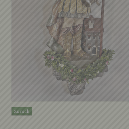
Zurück