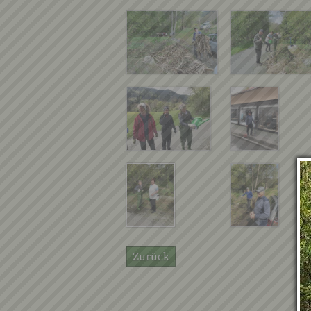
Zurück