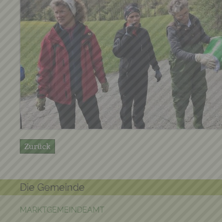
Zurück
Die Gemeinde
MARKTGEMEINDEAMT