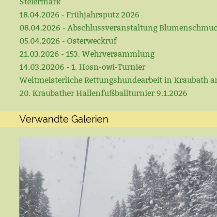
Steiermark
18.04.2026 - Frühjahrsputz 2026
08.04.2026 - Abschlussveranstaltung Blumenschmu
05.04.2026 - Osterweckruf
21.03.2026 - 153. Wehrversammlung
14.03.20206 - 1. Hosn-owi-Turnier
Weltmeisterliche Rettungshundearbeit in Kraubath a
20. Kraubather Hallenfußballturnier 9.1.2026
Verwandte Galerien