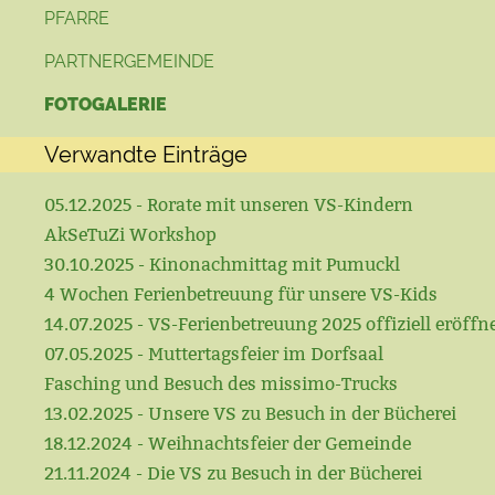
PFARRE
PARTNERGEMEINDE
FOTOGALERIE
Verwandte Einträge
05.12.2025 - Rorate mit unseren VS-Kindern
AkSeTuZi Workshop
30.10.2025 - Kinonachmittag mit Pumuckl
4 Wochen Ferienbetreuung für unsere VS-Kids
14.07.2025 - VS-Ferienbetreuung 2025 offiziell eröffn
07.05.2025 - Muttertagsfeier im Dorfsaal
Fasching und Besuch des missimo-Trucks
13.02.2025 - Unsere VS zu Besuch in der Bücherei
18.12.2024 - Weihnachtsfeier der Gemeinde
21.11.2024 - Die VS zu Besuch in der Bücherei