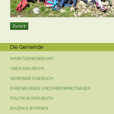
Zurück
Die Gemeinde
MARKTGEMEINDEAMT
ÜBER KRAUBATH
GEMEINDETAGEBUCH
EHRENBÜRGER UND EHRENRINGTRÄGER
POLITIK IN KRAUBATH
BAUEN & WOHNEN