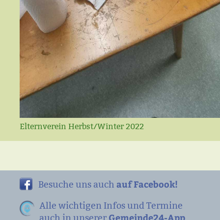
Elternverein Herbst/Winter 2022
auf Facebook!
Besuche uns auch
Alle wichtigen Infos und Termine
Gemeinde24-App
auch in unserer