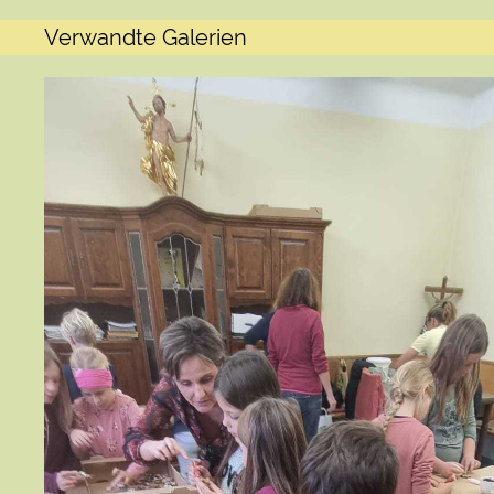
Verwandte Galerien