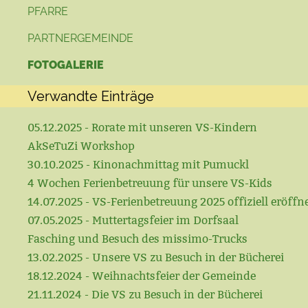
PFARRE
PARTNERGEMEINDE
FOTOGALERIE
Verwandte Einträge
05.12.2025 - Rorate mit unseren VS-Kindern
AkSeTuZi Workshop
30.10.2025 - Kinonachmittag mit Pumuckl
4 Wochen Ferienbetreuung für unsere VS-Kids
14.07.2025 - VS-Ferienbetreuung 2025 offiziell eröffn
07.05.2025 - Muttertagsfeier im Dorfsaal
Fasching und Besuch des missimo-Trucks
13.02.2025 - Unsere VS zu Besuch in der Bücherei
18.12.2024 - Weihnachtsfeier der Gemeinde
21.11.2024 - Die VS zu Besuch in der Bücherei