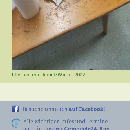
Elternverein Herbst/Winter 2022
auf Facebook!
Besuche uns auch
Alle wichtigen Infos und Termine
Gemeinde24-App
auch in unserer