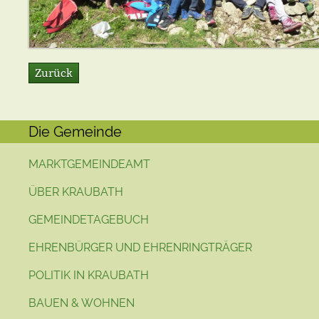
Zurück
Die Gemeinde
MARKTGEMEINDEAMT
ÜBER KRAUBATH
GEMEINDETAGEBUCH
EHRENBÜRGER UND EHRENRINGTRÄGER
POLITIK IN KRAUBATH
BAUEN & WOHNEN