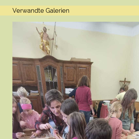
Verwandte Galerien