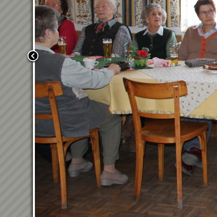
Zurück