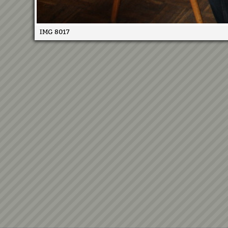
IMG 8017