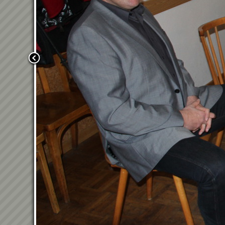
Zurück