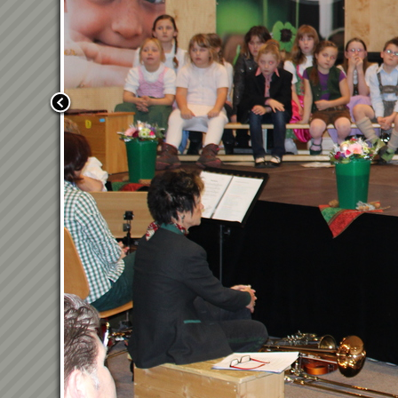
Zurück