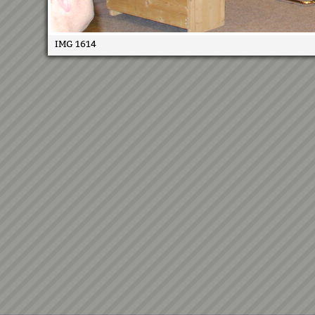
IMG 1614