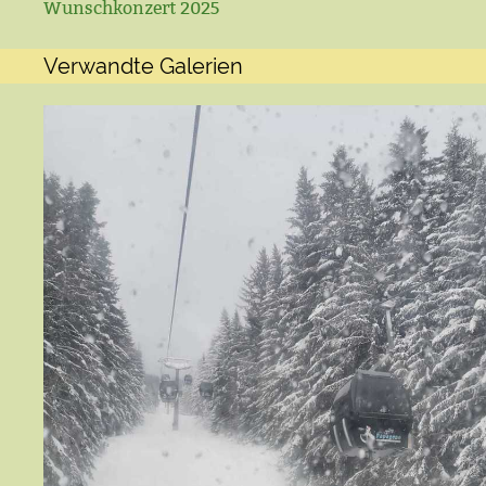
Wunschkonzert 2025
Verwandte Galerien