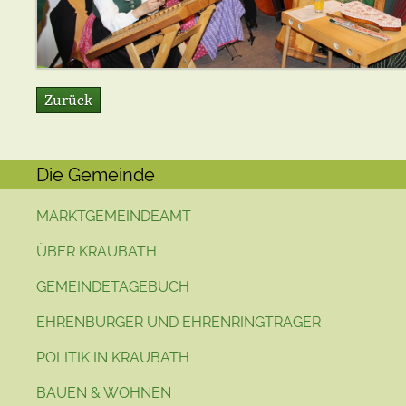
Zurück
Die Gemeinde
MARKTGEMEINDEAMT
ÜBER KRAUBATH
GEMEINDETAGEBUCH
EHRENBÜRGER UND EHRENRINGTRÄGER
POLITIK IN KRAUBATH
BAUEN & WOHNEN