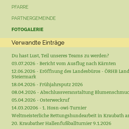
PFARRE
PARTNERGEMEINDE
FOTOGALERIE
Verwandte Einträge
Du hast Lust, Teil unseres Teams zu werden?
03.07.2026 - Bericht vom Ausflug nach Kärnten
12.06.2026 - Eröffnung des Landesbüros - ÖRHB Lan
Steiermark
18.04.2026 - Frühjahrsputz 2026
08.04.2026 - Abschlussveranstaltung Blumenschmu
05.04.2026 - Osterweckruf
14.03.20206 - 1. Hosn-owi-Turnier
Weltmeisterliche Rettungshundearbeit in Kraubath a
20. Kraubather Hallenfußballturnier 9.1.2026