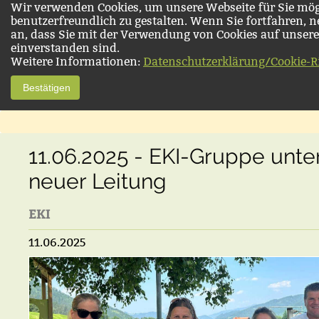
Wir verwenden Cookies, um unsere Webseite für Sie mög
benutzerfreundlich zu gestalten. Wenn Sie fortfahren, 
an, dass Sie mit der Verwendung von Cookies auf unsere
einverstanden sind.
Weitere Informationen:
Datenschutzerklärung/Cookie-Ri
Bestätigen
11.06.2025 - EKI-Gruppe unte
neuer Leitung
EKI
11.06.2025