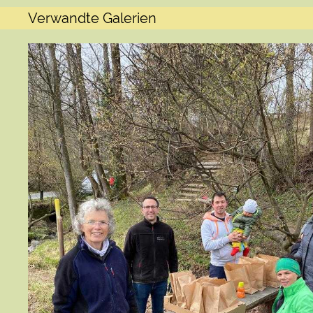
Verwandte Galerien