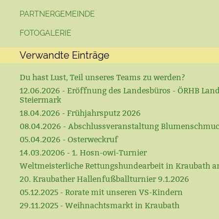
PARTNERGEMEINDE
FOTOGALERIE
Verwandte Einträge
Du hast Lust, Teil unseres Teams zu werden?
12.06.2026 - Eröffnung des Landesbüros - ÖRHB Lan
Steiermark
18.04.2026 - Frühjahrsputz 2026
08.04.2026 - Abschlussveranstaltung Blumenschmu
05.04.2026 - Osterweckruf
14.03.20206 - 1. Hosn-owi-Turnier
Weltmeisterliche Rettungshundearbeit in Kraubath a
20. Kraubather Hallenfußballturnier 9.1.2026
05.12.2025 - Rorate mit unseren VS-Kindern
29.11.2025 - Weihnachtsmarkt in Kraubath