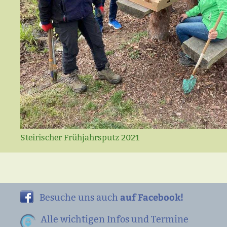
Steirischer Frühjahrsputz 2021
auf Facebook!
Besuche uns auch
Alle wichtigen Infos und Termine