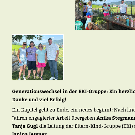
Generationswechsel in der EKI-Gruppe: Ein herzli
Danke und viel Erfolg!
Ein Kapitel geht zu Ende, ein neues beginnt: Nach kn
Anika Stegman
Jahren engagierter Arbeit übergeben
Tanja Gugl
die Leitung der Eltern-Kind-Gruppe (EKI)
Janina Jessner
.