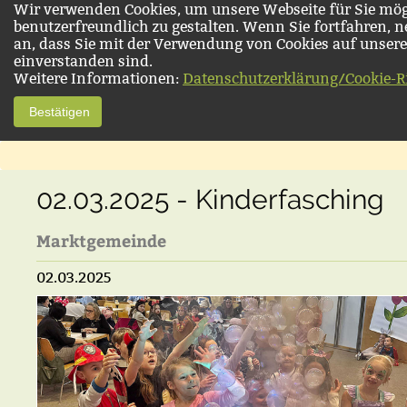
Wir verwenden Cookies, um unsere Webseite für Sie mög
benutzerfreundlich zu gestalten. Wenn Sie fortfahren, 
an, dass Sie mit der Verwendung von Cookies auf unsere
einverstanden sind.
Weitere Informationen:
Datenschutzerklärung/Cookie-Ri
Bestätigen
02.03.2025 - Kinderfasching
Marktgemeinde
02.03.2025