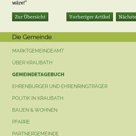
wäre!"
Zur Übersicht
Vorheriger Artikel
Nächste
Die Gemeinde
MARKTGEMEINDEAMT
ÜBER KRAUBATH
GEMEINDETAGEBUCH
EHRENBÜRGER UND EHRENRINGTRÄGER
POLITIK IN KRAUBATH
BAUEN & WOHNEN
PFARRE
PARTNERGEMEINDE