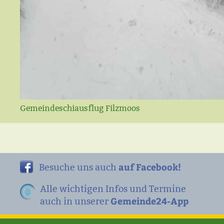
Gemeindeschiausflug Filzmoos
auf Facebook!
Besuche uns auch
Alle wichtigen Infos und Termine
Gemeinde24-App
auch in unserer