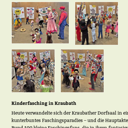
Kinderfasching in Kraubath
Heute verwandelte sich der Kraubather Dorfsaal in ei
kunterbuntes Faschingsparadies – und die Hauptakt
Rund 100 kleine Faschingsfans, die in ihren fantasie