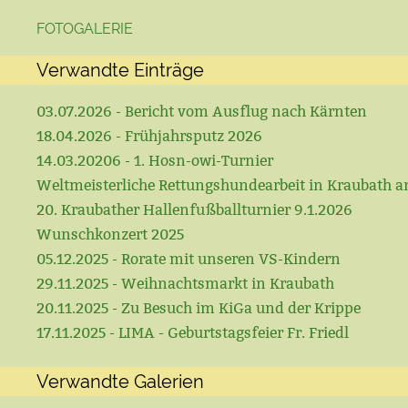
FOTOGALERIE
Verwandte Einträge
03.07.2026 - Bericht vom Ausflug nach Kärnten
18.04.2026 - Frühjahrsputz 2026
14.03.20206 - 1. Hosn-owi-Turnier
Weltmeisterliche Rettungshundearbeit in Kraubath a
20. Kraubather Hallenfußballturnier 9.1.2026
Wunschkonzert 2025
05.12.2025 - Rorate mit unseren VS-Kindern
29.11.2025 - Weihnachtsmarkt in Kraubath
20.11.2025 - Zu Besuch im KiGa und der Krippe
17.11.2025 - LIMA - Geburtstagsfeier Fr. Friedl
Verwandte Galerien