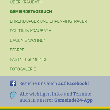
ÜBER KRAUBATH
GEMEINDETAGEBUCH
EHRENBÜRGER UND EHRENRINGTRÄGER
POLITIK IN KRAUBATH
BAUEN & WOHNEN
PFARRE
PARTNERGEMEINDE
FOTOGALERIE
auf Facebook!
Besuche uns auch
Alle wichtigen Infos und Termine
Gemeinde24-App
auch in unserer