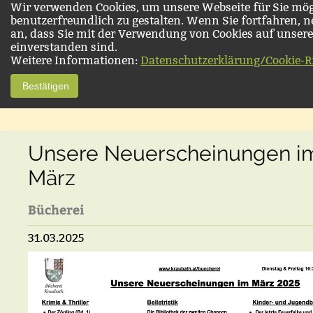
Wir verwenden Cookies, um unsere Webseite für Sie mög
benutzerfreundlich zu gestalten. Wenn Sie fortfahren, 
an, dass Sie mit der Verwendung von Cookies auf unsere
einverstanden sind.
Weitere Informationen:
Datenschutzerklärung/Cookie-Ri
Bestätigen
Unsere Neuerscheinungen i
März
Bücherei
31.03.2025