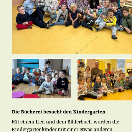
Die Bücherei besucht den Kindergarten
Mit einem Lied und dem Bilderbuch wurden die
Kindergartenkinder mit einer etwas anderen