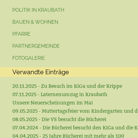
POLITIK IN KRAUBATH
BAUEN & WOHNEN
PFARRE
PARTNERGEMEINDE
FOTOGALERIE
Verwandte Einträge
20.11.2025 - Zu Besuch im KiGa und der Krippe
07.11.2025 - Laternenumzug in Kraubath
Unsere Neuerscheinungen im Mai
09.05.2025 - Muttertagsfeier vom Kindergarten und d
08.05.2025 - Die VS besucht die Bücherei
07.04.2024 - Die Bücherei besucht den KiGa und die K
04.04.2025 - 25 Jahre Bücherei mit mehr als 100