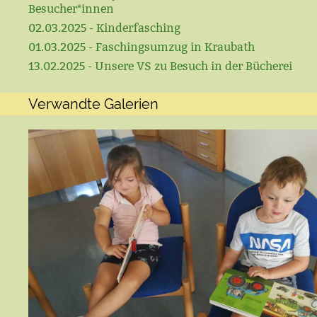
Besucher*innen
02.03.2025 - Kinderfasching
01.03.2025 - Faschingsumzug in Kraubath
13.02.2025 - Unsere VS zu Besuch in der Bücherei
Verwandte Galerien