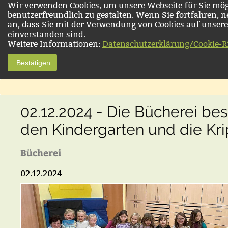
Wir verwenden Cookies, um unsere Webseite für Sie mög
benutzerfreundlich zu gestalten. Wenn Sie fortfahren, 
an, dass Sie mit der Verwendung von Cookies auf unsere
einverstanden sind.
Weitere Informationen:
Datenschutzerklärung/Cookie-Ri
Bestätigen
02.12.2024 - Die Bücherei be
den Kindergarten und die Kr
Bücherei
02.12.2024