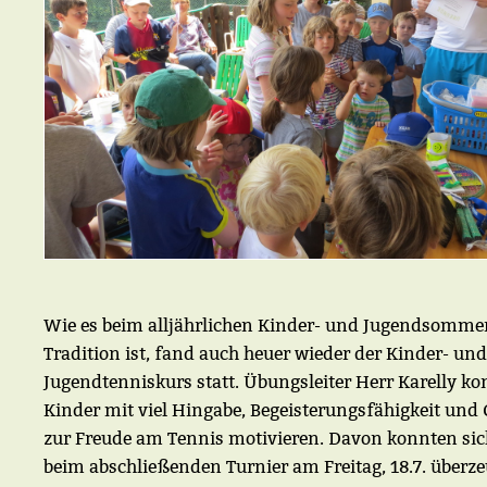
Wie es beim alljährlichen Kinder- und Jugendsommer
Tradition ist, fand auch heuer wieder der Kinder- und
Jugendtenniskurs statt. Übungsleiter Herr Karelly ko
Kinder mit viel Hingabe, Begeisterungsfähigkeit und
zur Freude am Tennis motivieren. Davon konnten sich
beim abschließenden Turnier am Freitag, 18.7. überz