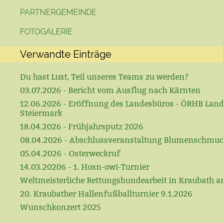
PARTNERGEMEINDE
FOTOGALERIE
Verwandte Einträge
Du hast Lust, Teil unseres Teams zu werden?
03.07.2026 - Bericht vom Ausflug nach Kärnten
12.06.2026 - Eröffnung des Landesbüros - ÖRHB Lan
Steiermark
18.04.2026 - Frühjahrsputz 2026
08.04.2026 - Abschlussveranstaltung Blumenschmu
05.04.2026 - Osterweckruf
14.03.20206 - 1. Hosn-owi-Turnier
Weltmeisterliche Rettungshundearbeit in Kraubath a
20. Kraubather Hallenfußballturnier 9.1.2026
Wunschkonzert 2025