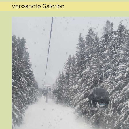
Verwandte Galerien