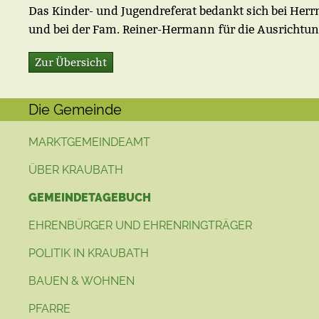
Das Kinder- und Jugendreferat bedankt sich bei Herr
und bei der Fam. Reiner-Hermann für die Ausrichtun
Zur Übersicht
Die Gemeinde
MARKTGEMEINDEAMT
ÜBER KRAUBATH
GEMEINDETAGEBUCH
EHRENBÜRGER UND EHRENRINGTRÄGER
POLITIK IN KRAUBATH
BAUEN & WOHNEN
PFARRE