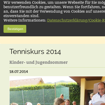
Wir verwenden Cookies, um unsere Webseite für Sie mög
benutzerfreundlich zu gestalten. Wenn Sie fortfahren, 
an, dass Sie mit der Verwendung von Cookies auf unsere
einverstanden sind.
Weitere Informationen:
Datenschutzerklärung/Cookie-Ri
Bestätigen
Tenniskurs 2014
Kinder- und Jugendsommer
18.07.2014