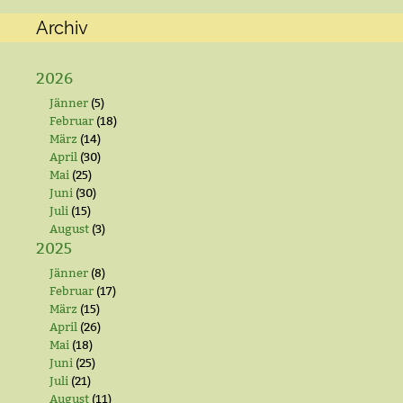
Archiv
2026
Jänner
(5)
Februar
(18)
März
(14)
April
(30)
Mai
(25)
Juni
(30)
Juli
(15)
August
(3)
2025
Jänner
(8)
Februar
(17)
März
(15)
April
(26)
Mai
(18)
Juni
(25)
Juli
(21)
August
(11)