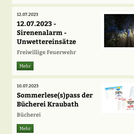
12.07.2023
12.07.2023 -
Sirenenalarm -
Unwettereinsätze
Freiwillige Feuerwehr
Mehr
10.07.2023
Sommerlese(s)pass der
Bücherei Kraubath
Bücherei
Mehr