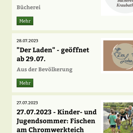
Bücherei
Mehr
28.07.2023
"Der Laden" - geöffnet
ab 29.07.
Aus der Bevölkerung
Mehr
27.07.2023
27.07.2023 - Kinder- und
Jugendsommer: Fischen
am Chromwerkteich