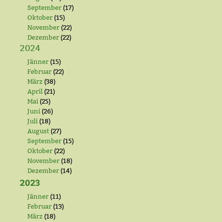
September
(17)
Oktober
(15)
November
(22)
Dezember
(22)
2024
Jänner
(15)
Februar
(22)
März
(38)
April
(21)
Mai
(25)
Juni
(26)
Juli
(18)
August
(27)
September
(15)
Oktober
(22)
November
(18)
Dezember
(14)
2023
Jänner
(11)
Februar
(13)
März
(18)