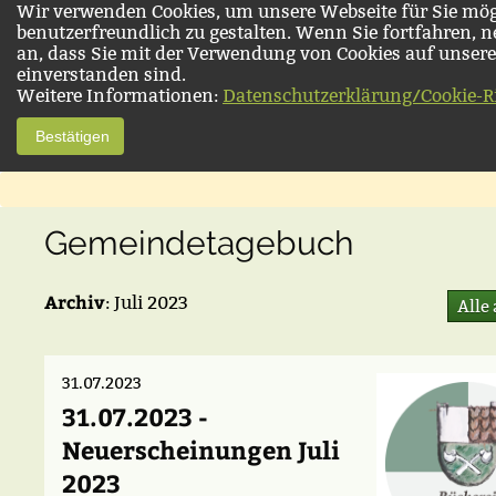
Wir verwenden Cookies, um unsere Webseite für Sie mög
benutzerfreundlich zu gestalten. Wenn Sie fortfahren, 
an, dass Sie mit der Verwendung von Cookies auf unsere
einverstanden sind.
Weitere Informationen:
Datenschutzerklärung/Cookie-Ri
Bestätigen
Gemeindetagebuch
Archiv
: Juli 2023
Alle
31.07.2023
31.07.2023 -
Neuerscheinungen Juli
2023