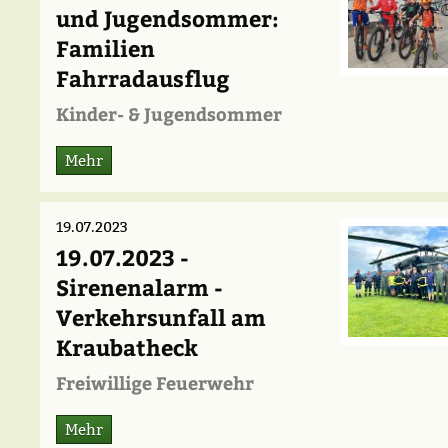
und Jugendsommer:
Familien
Fahrradausflug
Kinder- & Jugendsommer
Mehr
19.07.2023
19.07.2023 -
Sirenenalarm -
Verkehrsunfall am
Kraubatheck
Freiwillige Feuerwehr
Mehr