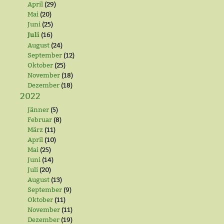
April
(29)
Mai
(20)
Juni
(25)
Juli
(16)
August
(24)
September
(12)
Oktober
(25)
November
(18)
Dezember
(18)
2022
Jänner
(5)
Februar
(8)
März
(11)
April
(10)
Mai
(25)
Juni
(14)
Juli
(20)
August
(13)
September
(9)
Oktober
(11)
November
(11)
Dezember
(19)