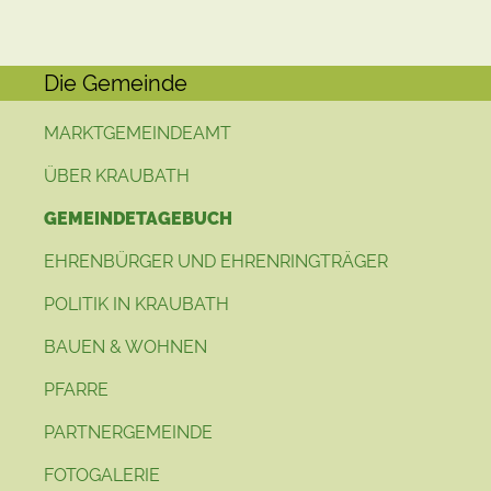
Die Gemeinde
MARKTGEMEINDEAMT
ÜBER KRAUBATH
GEMEINDETAGEBUCH
EHRENBÜRGER UND EHRENRINGTRÄGER
POLITIK IN KRAUBATH
BAUEN & WOHNEN
PFARRE
PARTNERGEMEINDE
FOTOGALERIE