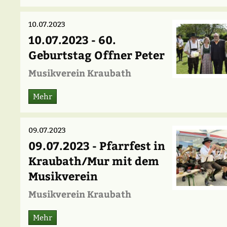
10.07.2023
10.07.2023 - 60.
Geburtstag Offner Peter
Musikverein Kraubath
Mehr
09.07.2023
09.07.2023 - Pfarrfest in
Kraubath/Mur mit dem
Musikverein
Musikverein Kraubath
Mehr