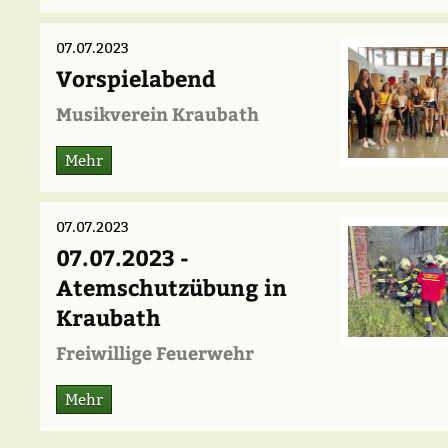
07.07.2023
Vorspielabend
Musikverein Kraubath
Mehr
07.07.2023
07.07.2023 -
Atemschutzübung in
Kraubath
Freiwillige Feuerwehr
Mehr