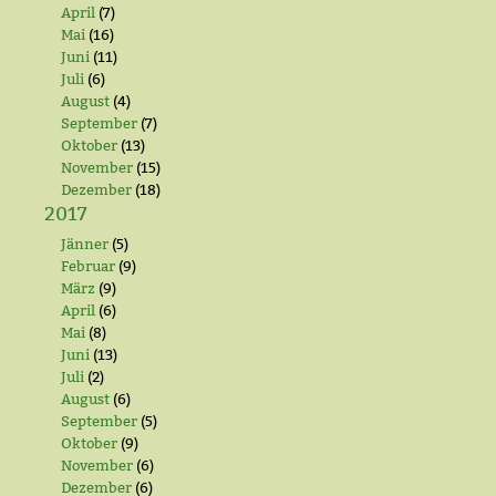
April
(7)
Mai
(16)
Juni
(11)
Juli
(6)
August
(4)
September
(7)
Oktober
(13)
November
(15)
Dezember
(18)
2017
Jänner
(5)
Februar
(9)
März
(9)
April
(6)
Mai
(8)
Juni
(13)
Juli
(2)
August
(6)
September
(5)
Oktober
(9)
November
(6)
Dezember
(6)