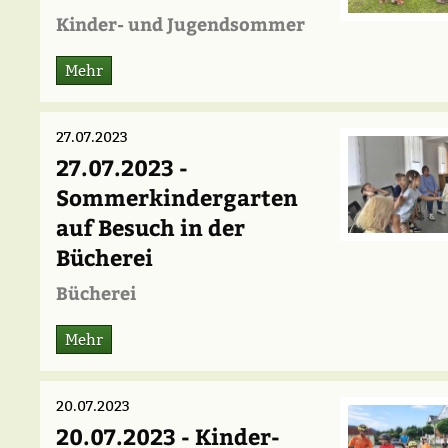
Kinder- und Jugendsommer
Mehr
27.07.2023
27.07.2023 -
Sommerkindergarten
auf Besuch in der
Bücherei
Bücherei
Mehr
20.07.2023
20.07.2023 - Kinder-