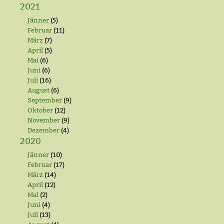
2021
Jänner
(5)
Februar
(11)
März
(7)
April
(5)
Mai
(6)
Juni
(6)
Juli
(16)
August
(6)
September
(9)
Oktober
(12)
November
(9)
Dezember
(4)
2020
Jänner
(10)
Februar
(17)
März
(14)
April
(12)
Mai
(2)
Juni
(4)
Juli
(13)