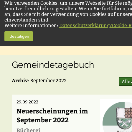
Wir verwenden Cookies, um unsere Webseite für Sie mög
benutzerfreundlich zu gestalten. Wenn Sie fortfahren, 
an, dass Sie mit der Verwendung von Cookies auf unsere
einverstanden sind.
Weitere Informationen:
Datenschutzerklärung/Cookie-Ri
Bestätigen
Gemeindetagebuch
Archiv
: September 2022
Alle
29.09.2022
Neuerscheinungen im
September 2022
Bücherei