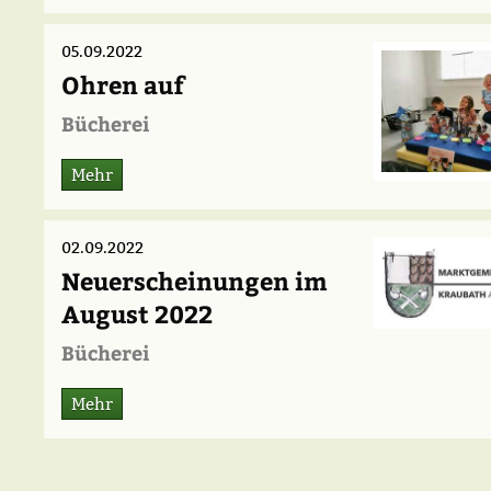
05.09.2022
Ohren auf
Bücherei
Mehr
02.09.2022
Neuerscheinungen im
August 2022
Bücherei
Mehr