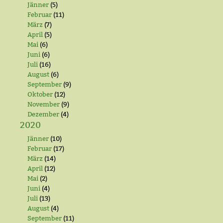
Jänner
(5)
Februar
(11)
März
(7)
April
(5)
Mai
(6)
Juni
(6)
Juli
(16)
August
(6)
September
(9)
Oktober
(12)
November
(9)
Dezember
(4)
2020
Jänner
(10)
Februar
(17)
März
(14)
April
(12)
Mai
(2)
Juni
(4)
Juli
(13)
August
(4)
September
(11)