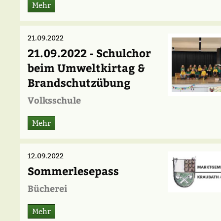
Mehr
21.09.2022
21.09.2022 - Schulchor
beim Umweltkirtag &
Brandschutzübung
Volksschule
Mehr
12.09.2022
Sommerlesepass
Bücherei
Mehr