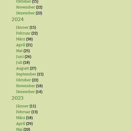
Oktober
(15)
November
(22)
Dezember
(22)
2024
Jänner
(15)
Februar
(22)
März
(38)
April
(21)
Mai
(25)
Juni
(26)
Juli
(18)
August
(27)
September
(15)
Oktober
(22)
November
(18)
Dezember
(14)
2023
Jänner
(11)
Februar
(13)
März
(18)
April
(29)
Mai
(20)