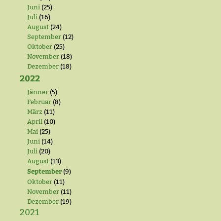
Juni
(25)
Juli
(16)
August
(24)
September
(12)
Oktober
(25)
November
(18)
Dezember
(18)
2022
Jänner
(5)
Februar
(8)
März
(11)
April
(10)
Mai
(25)
Juni
(14)
Juli
(20)
August
(13)
September
(9)
Oktober
(11)
November
(11)
Dezember
(19)
2021