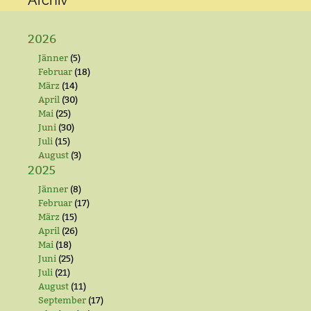
Archiv
2026
Jänner
(5)
Februar
(18)
März
(14)
April
(30)
Mai
(25)
Juni
(30)
Juli
(15)
August
(3)
2025
Jänner
(8)
Februar
(17)
März
(15)
April
(26)
Mai
(18)
Juni
(25)
Juli
(21)
August
(11)
September
(17)