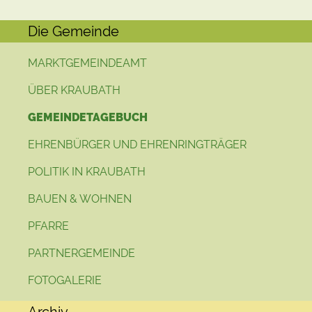
Die Gemeinde
MARKTGEMEINDEAMT
ÜBER KRAUBATH
GEMEINDETAGEBUCH
EHRENBÜRGER UND EHRENRINGTRÄGER
POLITIK IN KRAUBATH
BAUEN & WOHNEN
PFARRE
PARTNERGEMEINDE
FOTOGALERIE