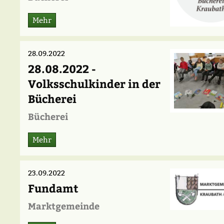
Mehr
28.09.2022
28.08.2022 -
Volksschulkinder in der
Bücherei
Bücherei
Mehr
23.09.2022
Fundamt
Marktgemeinde