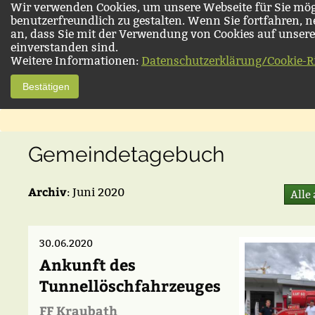
Wir verwenden Cookies, um unsere Webseite für Sie mög
benutzerfreundlich zu gestalten. Wenn Sie fortfahren, 
an, dass Sie mit der Verwendung von Cookies auf unsere
einverstanden sind.
Weitere Informationen:
Datenschutzerklärung/Cookie-Ri
Bestätigen
Gemeindetagebuch
Archiv
: Juni 2020
Alle
30.06.2020
Ankunft des
Tunnellöschfahrzeuges
FF Kraubath