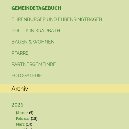
GEMEINDETAGEBUCH
EHRENBÜRGER UND EHRENRINGTRÄGER
POLITIK IN KRAUBATH
BAUEN & WOHNEN
PFARRE
PARTNERGEMEINDE
FOTOGALERIE
Archiv
2026
Jänner
(5)
Februar
(18)
März
(14)