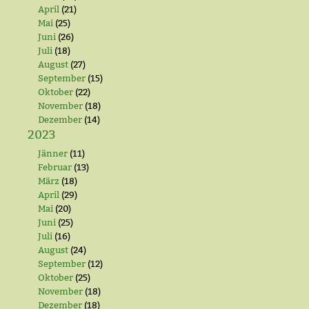
April
(21)
Mai
(25)
Juni
(26)
Juli
(18)
August
(27)
September
(15)
Oktober
(22)
November
(18)
Dezember
(14)
2023
Jänner
(11)
Februar
(13)
März
(18)
April
(29)
Mai
(20)
Juni
(25)
Juli
(16)
August
(24)
September
(12)
Oktober
(25)
November
(18)
Dezember
(18)