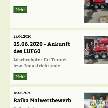
Mehr
25.06.2020
25.06.2020 - Ankunft
des LUF60
Löschroboter für Tunnel-
bzw. Industriebrände
Mehr
18.06.2020
Raika Malwettbewerb