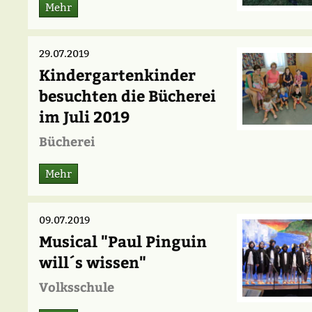
Mehr
29.07.2019
Kindergartenkinder
besuchten die Bücherei
im Juli 2019
Bücherei
Mehr
09.07.2019
Musical "Paul Pinguin
will´s wissen"
Volksschule