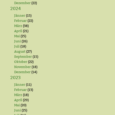
Dezember
(22)
2024
Jänner
(15)
Februar
(22)
März
(38)
April
(21)
Mai
(25)
Juni
(26)
Juli
(18)
August
(27)
September
(15)
Oktober
(22)
November
(18)
Dezember
(14)
2023
Jänner
(11)
Februar
(13)
März
(18)
April
(29)
Mai
(20)
Juni
(25)