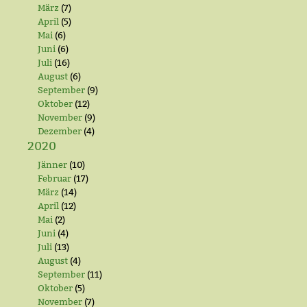
März
(7)
April
(5)
Mai
(6)
Juni
(6)
Juli
(16)
August
(6)
September
(9)
Oktober
(12)
November
(9)
Dezember
(4)
2020
Jänner
(10)
Februar
(17)
März
(14)
April
(12)
Mai
(2)
Juni
(4)
Juli
(13)
August
(4)
September
(11)
Oktober
(5)
November
(7)