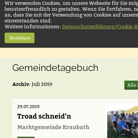
Wir verwenden Cookies, um unsere Webseite für Sie mög
benutzerfreundlich zu gestalten. Wenn Sie fortfahren, 
an, dass Sie mit der Verwendung von Cookies auf unsere
einverstanden sind.
Weitere Informationen:
Datenschutzerklärung/Cookie-Ri
Bestätigen
Gemeindetagebuch
Archiv
: Juli 2019
Alle
29.07.2019
Troad schneid'n
Marktgemeinde Kraubath