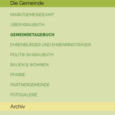
Die Gemeinde
MARKTGEMEINDEAMT
ÜBER KRAUBATH
GEMEINDETAGEBUCH
EHRENBÜRGER UND EHRENRINGTRÄGER
POLITIK IN KRAUBATH
BAUEN & WOHNEN
PFARRE
PARTNERGEMEINDE
FOTOGALERIE
Archiv