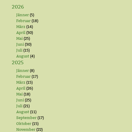
2026
Jänner
(5)
Februar
(18)
März
(14)
April
(30)
Mai
(25)
Juni
(30)
Juli
(15)
August
(4)
2025
Jänner
(8)
Februar
(17)
März
(15)
April
(26)
Mai
(18)
Juni
(25)
Juli
(21)
August
(11)
September
(17)
Oktober
(15)
November
(22)