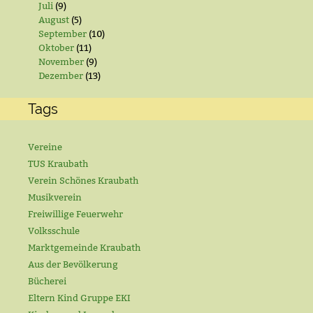
Juli
(9)
August
(5)
September
(10)
Oktober
(11)
November
(9)
Dezember
(13)
Tags
Vereine
TUS Kraubath
Verein Schönes Kraubath
Musikverein
Freiwillige Feuerwehr
Volksschule
Marktgemeinde Kraubath
Aus der Bevölkerung
Bücherei
Eltern Kind Gruppe EKI