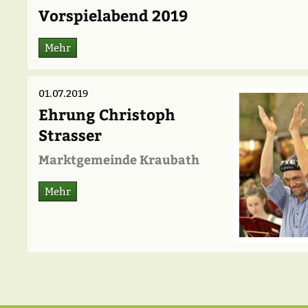
Vorspielabend 2019
Mehr
01.07.2019
Ehrung Christoph
Strasser
Marktgemeinde Kraubath
Mehr