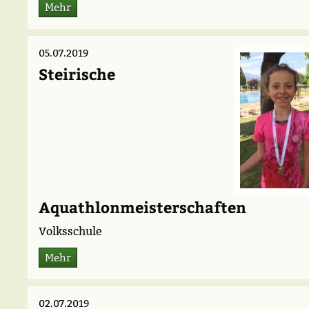
Mehr
05.07.2019
Steirische
Aquathlonmeisterschaften
Volksschule
Mehr
02.07.2019