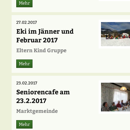
Mehr
27.02.2017
Eki im Jänner und
Februar 2017
Eltern Kind Gruppe
Mehr
23.02.2017
Seniorencafe am
23.2.2017
Marktgemeinde
Mehr