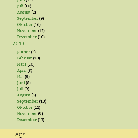
Juli
(10)
August
(2)
September
(9)
Oktober
(16)
November
(15)
Dezember
(10)
2013
Jänner
(3)
Februar
(10)
März
(10)
April
(8)
Mai
(8)
Juni
(8)
Juli
(9)
August
(5)
September
(10)
Oktober
(11)
November
(9)
Dezember
(13)
Tags