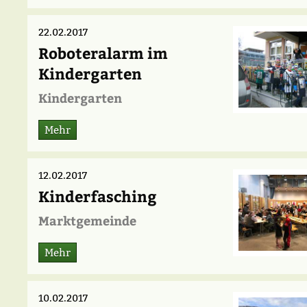
22.02.2017
Roboteralarm im
Kindergarten
Kindergarten
Mehr
12.02.2017
Kinderfasching
Marktgemeinde
Mehr
10.02.2017