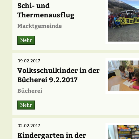
Schi- und
Thermenausflug
Marktgemeinde
Mehr
09.02.2017
Volksschulkinder in der
Bücherei 9.2.2017
Bücherei
Mehr
02.02.2017
Kindergarten in der