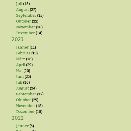
Juli
(18)
August
(27)
September
(15)
Oktober
(22)
November
(18)
Dezember
(14)
2023
Jänner
(11)
Februar
(13)
März
(18)
April
(29)
Mai
(20)
Juni
(25)
Juli
(16)
August
(24)
September
(12)
Oktober
(25)
November
(18)
Dezember
(18)
2022
Jänner
(5)