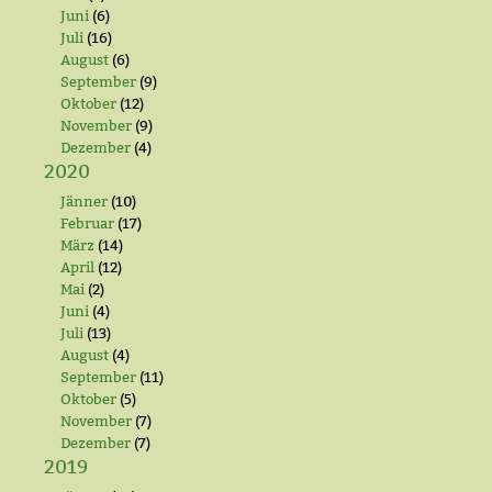
Juni
(6)
Juli
(16)
August
(6)
September
(9)
Oktober
(12)
November
(9)
Dezember
(4)
2020
Jänner
(10)
Februar
(17)
März
(14)
April
(12)
Mai
(2)
Juni
(4)
Juli
(13)
August
(4)
September
(11)
Oktober
(5)
November
(7)
Dezember
(7)
2019