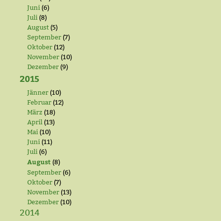
Juni
(6)
Juli
(8)
August
(5)
September
(7)
Oktober
(12)
November
(10)
Dezember
(9)
2015
Jänner
(10)
Februar
(12)
März
(18)
April
(13)
Mai
(10)
Juni
(11)
Juli
(6)
August
(8)
September
(6)
Oktober
(7)
November
(13)
Dezember
(10)
2014