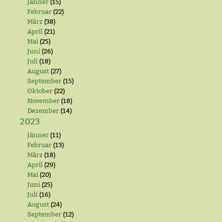
Jänner
(15)
Februar
(22)
März
(38)
April
(21)
Mai
(25)
Juni
(26)
Juli
(18)
August
(27)
September
(15)
Oktober
(22)
November
(18)
Dezember
(14)
2023
Jänner
(11)
Februar
(13)
März
(18)
April
(29)
Mai
(20)
Juni
(25)
Juli
(16)
August
(24)
September
(12)