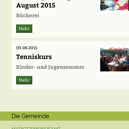
August 2015
Bücherei
Mehr
03.08.2015
Tenniskurs
Kinder- und Jugensommer
Mehr
Die Gemeinde