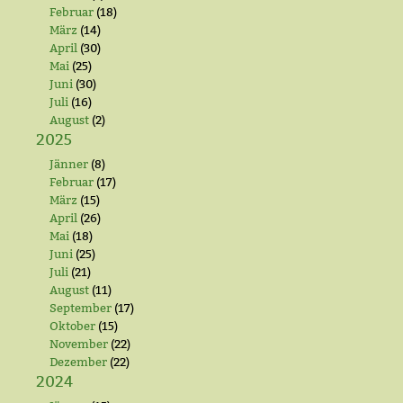
Februar
(18)
März
(14)
April
(30)
Mai
(25)
Juni
(30)
Juli
(16)
August
(2)
2025
Jänner
(8)
Februar
(17)
März
(15)
April
(26)
Mai
(18)
Juni
(25)
Juli
(21)
August
(11)
September
(17)
Oktober
(15)
November
(22)
Dezember
(22)
2024