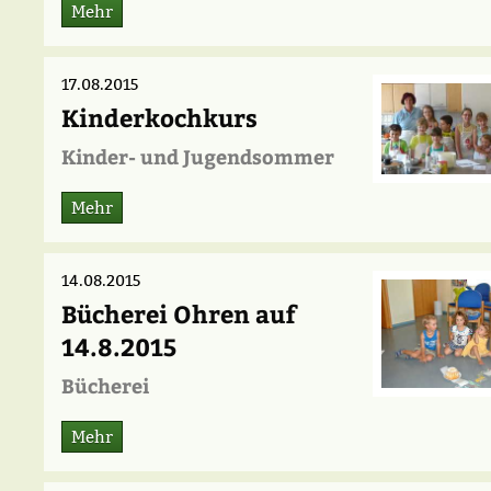
Mehr
17.08.2015
Kinderkochkurs
Kinder- und Jugendsommer
Mehr
14.08.2015
Bücherei Ohren auf
14.8.2015
Bücherei
Mehr