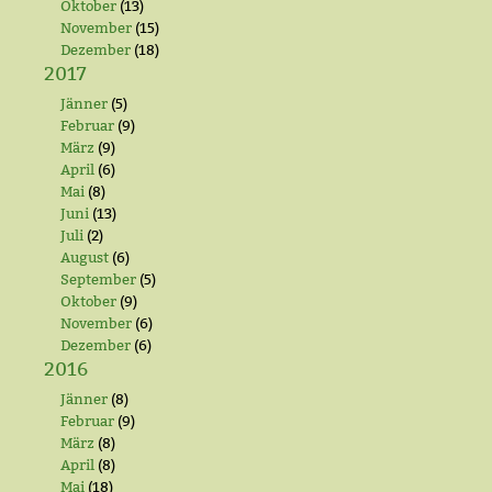
Oktober
(13)
November
(15)
Dezember
(18)
2017
Jänner
(5)
Februar
(9)
März
(9)
April
(6)
Mai
(8)
Juni
(13)
Juli
(2)
August
(6)
September
(5)
Oktober
(9)
November
(6)
Dezember
(6)
2016
Jänner
(8)
Februar
(9)
März
(8)
April
(8)
Mai
(18)