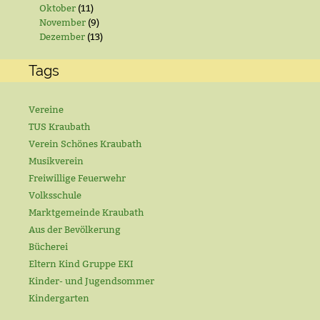
Oktober
(11)
November
(9)
Dezember
(13)
Tags
Vereine
TUS Kraubath
Verein Schönes Kraubath
Musikverein
Freiwillige Feuerwehr
Volksschule
Marktgemeinde Kraubath
Aus der Bevölkerung
Bücherei
Eltern Kind Gruppe EKI
Kinder- und Jugendsommer
Kindergarten