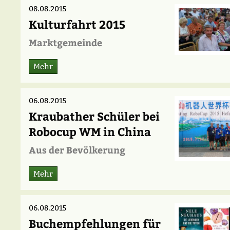
08.08.2015
Kulturfahrt 2015
Marktgemeinde
Mehr
06.08.2015
Kraubather Schüler bei
Robocup WM in China
Aus der Bevölkerung
Mehr
06.08.2015
Buchempfehlungen für