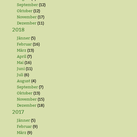
September
(12)
Oktober
(12)
November
(17)
Dezember
(11)
2018
Jänner
(5)
Februar
(16)
März
(13)
April
(7)
Mai
(16)
Juni
(11)
Juli
(6)
August
(4)
September
(7)
Oktober
(13)
November
(15)
Dezember
(18)
2017
Jänner
(5)
Februar
(9)
März
(9)