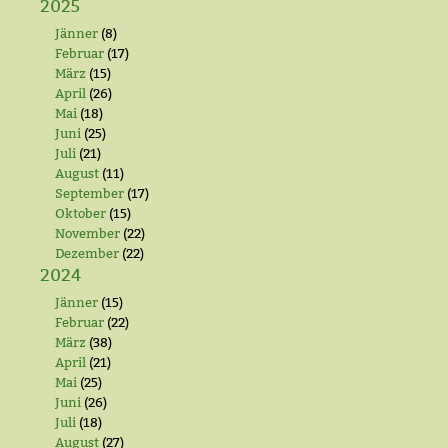
2025
Jänner
(8)
Februar
(17)
März
(15)
April
(26)
Mai
(18)
Juni
(25)
Juli
(21)
August
(11)
September
(17)
Oktober
(15)
November
(22)
Dezember
(22)
2024
Jänner
(15)
Februar
(22)
März
(38)
April
(21)
Mai
(25)
Juni
(26)
Juli
(18)
August
(27)