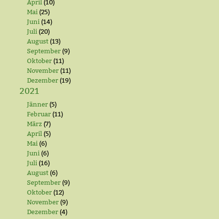
April
(10)
Mai
(25)
Juni
(14)
Juli
(20)
August
(13)
September
(9)
Oktober
(11)
November
(11)
Dezember
(19)
2021
Jänner
(5)
Februar
(11)
März
(7)
April
(5)
Mai
(6)
Juni
(6)
Juli
(16)
August
(6)
September
(9)
Oktober
(12)
November
(9)
Dezember
(4)