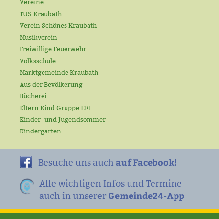
Vereine
TUS Kraubath
Verein Schönes Kraubath
Musikverein
Freiwillige Feuerwehr
Volksschule
Marktgemeinde Kraubath
Aus der Bevölkerung
Bücherei
Eltern Kind Gruppe EKI
Kinder- und Jugendsommer
Kindergarten
auf Facebook!
Besuche uns auch
Alle wichtigen Infos und Termine
Gemeinde24-App
auch in unserer