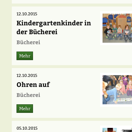
12.10.2015
Kindergartenkinder in
der Bücherei
Bücherei
Mehr
12.10.2015
Ohren auf
Bücherei
Mehr
05.10.2015