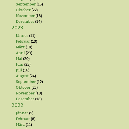
September
(15)
Oktober
(22)
November
(18)
Dezember
(14)
2023
Jänner
(11)
Februar
(13)
März
(18)
April
(29)
Mai
(20)
Juni
(25)
Juli
(16)
August
(24)
September
(12)
Oktober
(25)
November
(18)
Dezember
(18)
2022
Jänner
(5)
Februar
(8)
März
(11)