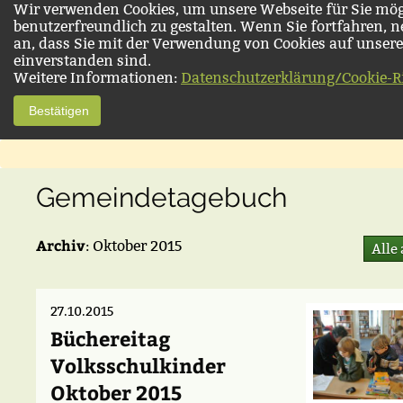
Wir verwenden Cookies, um unsere Webseite für Sie mög
benutzerfreundlich zu gestalten. Wenn Sie fortfahren, 
an, dass Sie mit der Verwendung von Cookies auf unsere
einverstanden sind.
Weitere Informationen:
Datenschutzerklärung/Cookie-Ri
Bestätigen
Gemeindetagebuch
Archiv
: Oktober 2015
Alle
27.10.2015
Büchereitag
Volksschulkinder
Oktober 2015