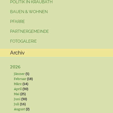
POLITIK IN KRAUBATH
BAUEN & WOHNEN
PFARRE
PARTNERGEMEINDE
FOTOGALERIE
Archiv
2026
Jänner
(5)
Februar
(18)
März
(14)
April
(30)
Mai
(25)
Juni
(30)
Juli
(16)
August
(2)