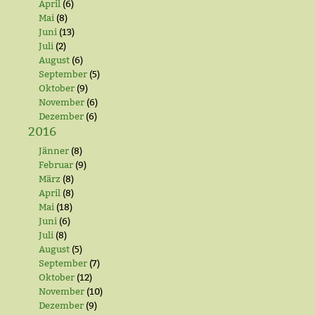
April
(6)
Mai
(8)
Juni
(13)
Juli
(2)
August
(6)
September
(5)
Oktober
(9)
November
(6)
Dezember
(6)
2016
Jänner
(8)
Februar
(9)
März
(8)
April
(8)
Mai
(18)
Juni
(6)
Juli
(8)
August
(5)
September
(7)
Oktober
(12)
November
(10)
Dezember
(9)