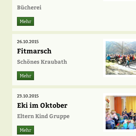
Bücherei
Mehr
26.10.2015
Fitmarsch
Schönes Kraubath
Mehr
23.10.2015
Eki im Oktober
Eltern Kind Gruppe
Mehr