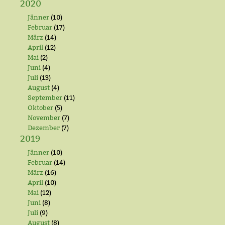
2020
Jänner
(10)
Februar
(17)
März
(14)
April
(12)
Mai
(2)
Juni
(4)
Juli
(13)
August
(4)
September
(11)
Oktober
(5)
November
(7)
Dezember
(7)
2019
Jänner
(10)
Februar
(14)
März
(16)
April
(10)
Mai
(12)
Juni
(8)
Juli
(9)
August
(8)