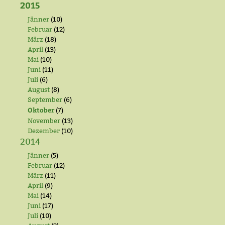
2015
Jänner
(10)
Februar
(12)
März
(18)
April
(13)
Mai
(10)
Juni
(11)
Juli
(6)
August
(8)
September
(6)
Oktober
(7)
November
(13)
Dezember
(10)
2014
Jänner
(5)
Februar
(12)
März
(11)
April
(9)
Mai
(14)
Juni
(17)
Juli
(10)