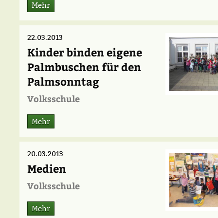
Mehr
22.03.2013
Kinder binden eigene
Palmbuschen für den
Palmsonntag
Volksschule
Mehr
20.03.2013
Medien
Volksschule
Mehr