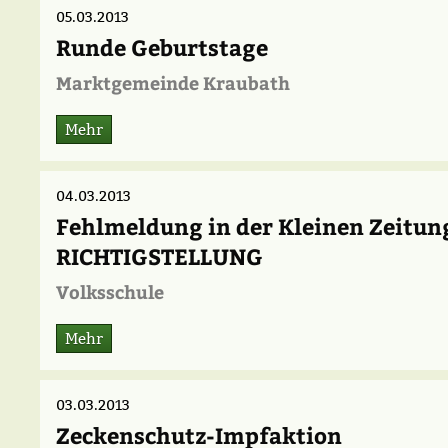
05.03.2013
Runde Geburtstage
Marktgemeinde Kraubath
Mehr
04.03.2013
Fehlmeldung in der Kleinen Zeitung
RICHTIGSTELLUNG
Volksschule
Mehr
03.03.2013
Zeckenschutz-Impfaktion