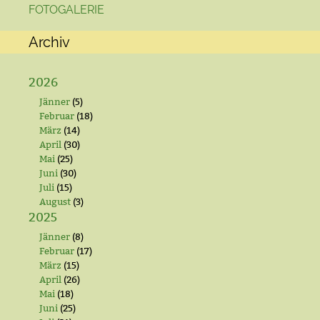
FOTOGALERIE
Archiv
2026
Jänner
(5)
Februar
(18)
März
(14)
April
(30)
Mai
(25)
Juni
(30)
Juli
(15)
August
(3)
2025
Jänner
(8)
Februar
(17)
März
(15)
April
(26)
Mai
(18)
Juni
(25)