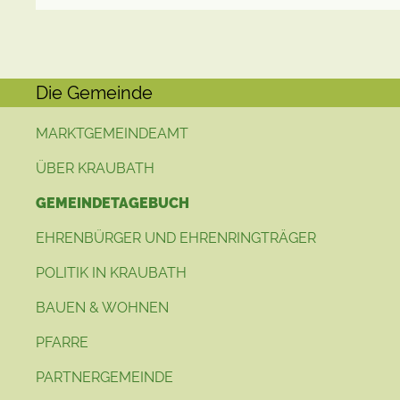
Die Gemeinde
MARKTGEMEINDEAMT
ÜBER KRAUBATH
GEMEINDETAGEBUCH
EHRENBÜRGER UND EHRENRINGTRÄGER
POLITIK IN KRAUBATH
BAUEN & WOHNEN
PFARRE
PARTNERGEMEINDE