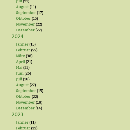
Juli
(21)
August
(11)
September
(17)
Oktober
(15)
November
(22)
Dezember
(22)
2024
Jänner
(15)
Februar
(22)
März
(38)
April
(21)
Mai
(25)
Juni
(26)
Juli
(18)
August
(27)
September
(15)
Oktober
(22)
November
(18)
Dezember
(14)
2023
Jänner
(11)
Februar
(13)