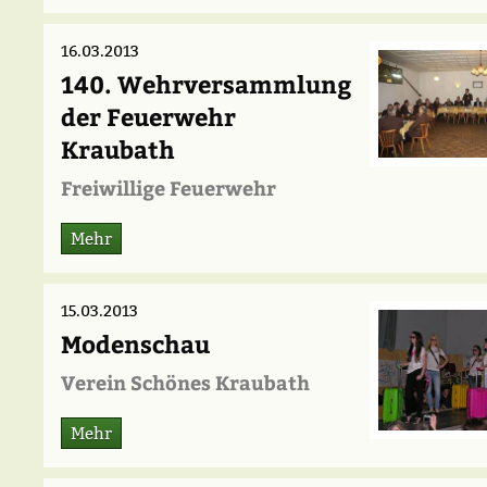
16.03.2013
140. Wehrversammlung
der Feuerwehr
Kraubath
Freiwillige Feuerwehr
Mehr
15.03.2013
Modenschau
Verein Schönes Kraubath
Mehr