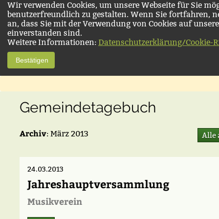
Wir verwenden Cookies, um unsere Webseite für Sie mög
benutzerfreundlich zu gestalten. Wenn Sie fortfahren, 
an, dass Sie mit der Verwendung von Cookies auf unsere
einverstanden sind.
Weitere Informationen:
Datenschutzerklärung/Cookie-Ri
Bestätigen
Gemeindetagebuch
Archiv
: März 2013
Alle
24.03.2013
Jahreshauptversammlung
Musikverein