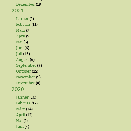
Dezember
(19)
2021
Jänner
(5)
Februar
(11)
März
(7)
April
(5)
Mai
(6)
Juni
(6)
Juli
(16)
August
(6)
September
(9)
Oktober
(12)
November
(9)
Dezember
(4)
2020
Jänner
(10)
Februar
(17)
März
(14)
April
(12)
Mai
(2)
Juni
(4)