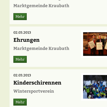
Marktgemeinde Kraubath
Mehr
02.03.2013
Ehrungen
Marktgemeinde Kraubath
Mehr
02.03.2013
Kinderschirennen
Wintersportverein
Mehr