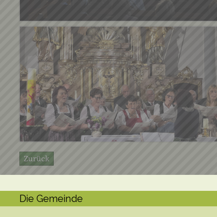
Zurück
Die Gemeinde