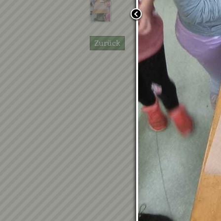
Zurück