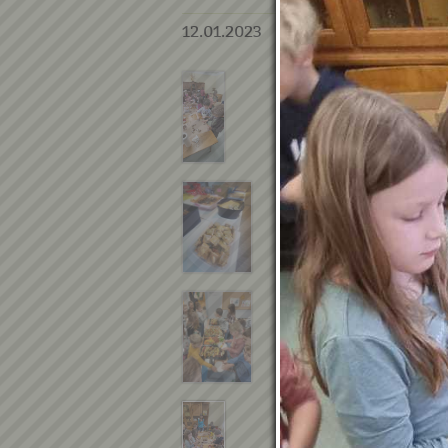
12.01.2023