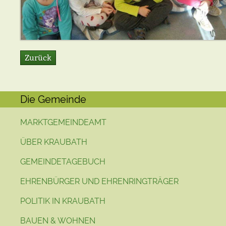
Zurück
Die Gemeinde
MARKTGEMEINDEAMT
ÜBER KRAUBATH
GEMEINDETAGEBUCH
EHRENBÜRGER UND EHRENRINGTRÄGER
POLITIK IN KRAUBATH
BAUEN & WOHNEN