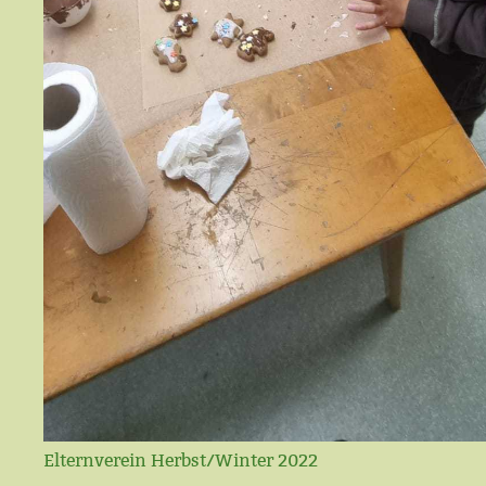
Elternverein Herbst/Winter 2022