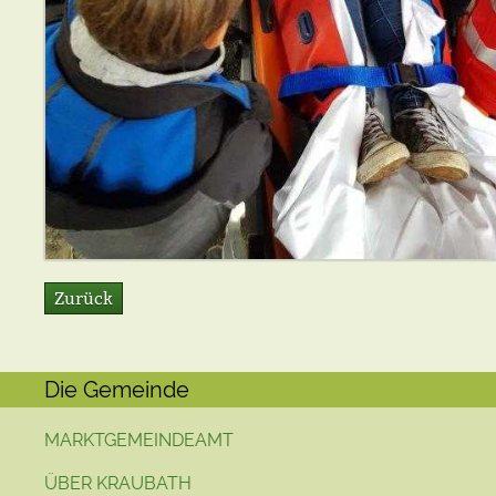
Zurück
Die Gemeinde
MARKTGEMEINDEAMT
ÜBER KRAUBATH