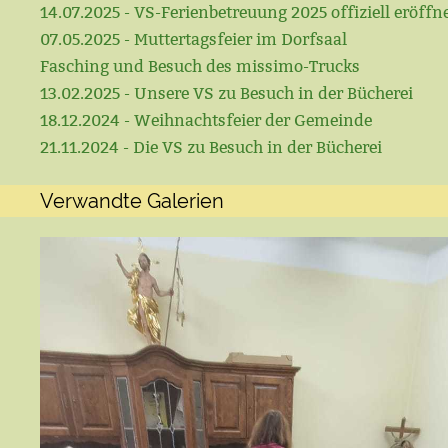
14.07.2025 - VS-Ferienbetreuung 2025 offiziell eröffn
07.05.2025 - Muttertagsfeier im Dorfsaal
Fasching und Besuch des missimo-Trucks
13.02.2025 - Unsere VS zu Besuch in der Bücherei
18.12.2024 - Weihnachtsfeier der Gemeinde
21.11.2024 - Die VS zu Besuch in der Bücherei
Verwandte Galerien