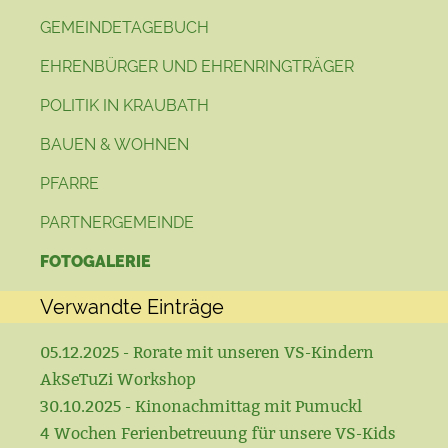
GEMEINDETAGEBUCH
EHRENBÜRGER UND EHRENRINGTRÄGER
POLITIK IN KRAUBATH
BAUEN & WOHNEN
PFARRE
PARTNERGEMEINDE
FOTOGALERIE
Verwandte Einträge
05.12.2025 - Rorate mit unseren VS-Kindern
AkSeTuZi Workshop
30.10.2025 - Kinonachmittag mit Pumuckl
4 Wochen Ferienbetreuung für unsere VS-Kids