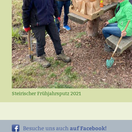
Steirischer Frühjahrsputz 2021
auf Facebook!
Besuche uns auch