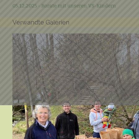
05.12.2025 - Rorate mit unseren VS-Kindern
Verwandte Galerien