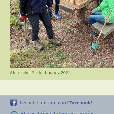
Steirischer Frühjahrsputz 2021
auf Facebook!
Besuche uns auch
Alle wichtigen Infos und Termine