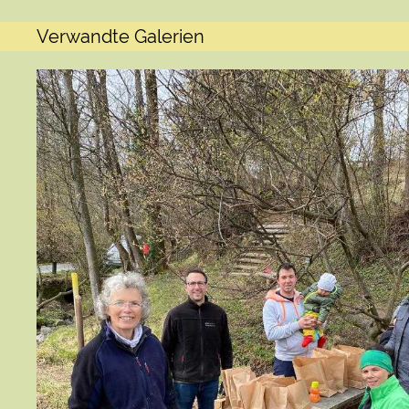
Verwandte Galerien