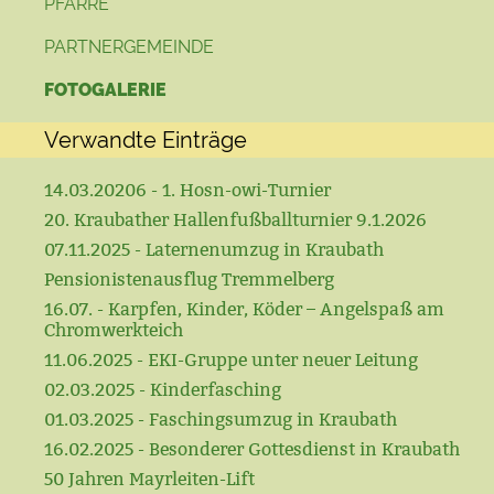
PFARRE
PARTNERGEMEINDE
FOTOGALERIE
Verwandte Einträge
14.03.20206 - 1. Hosn-owi-Turnier
20. Kraubather Hallenfußballturnier 9.1.2026
07.11.2025 - Laternenumzug in Kraubath
Pensionistenausflug Tremmelberg
16.07. - Karpfen, Kinder, Köder – Angelspaß am
Chromwerkteich
11.06.2025 - EKI-Gruppe unter neuer Leitung
02.03.2025 - Kinderfasching
01.03.2025 - Faschingsumzug in Kraubath
16.02.2025 - Besonderer Gottesdienst in Kraubath
50 Jahren Mayrleiten-Lift