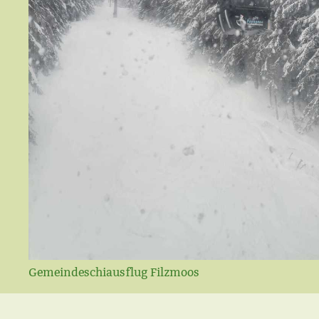
Gemeindeschiausflug Filzmoos