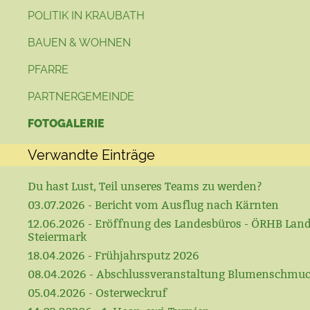
POLITIK IN KRAUBATH
BAUEN & WOHNEN
PFARRE
PARTNERGEMEINDE
FOTOGALERIE
Verwandte Einträge
Du hast Lust, Teil unseres Teams zu werden?
03.07.2026 - Bericht vom Ausflug nach Kärnten
12.06.2026 - Eröffnung des Landesbüros - ÖRHB Lan
Steiermark
18.04.2026 - Frühjahrsputz 2026
08.04.2026 - Abschlussveranstaltung Blumenschmu
05.04.2026 - Osterweckruf