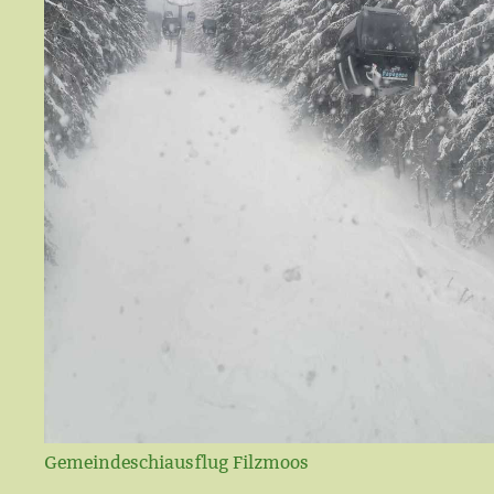
Gemeindeschiausflug Filzmoos