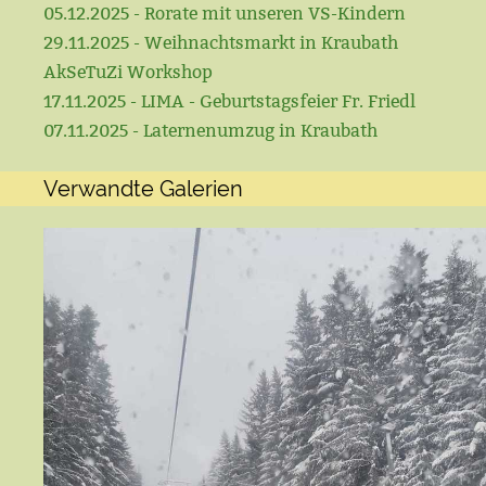
05.12.2025 - Rorate mit unseren VS-Kindern
29.11.2025 - Weihnachtsmarkt in Kraubath
AkSeTuZi Workshop
17.11.2025 - LIMA - Geburtstagsfeier Fr. Friedl
07.11.2025 - Laternenumzug in Kraubath
Verwandte Galerien