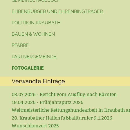
GEMEINDETAGEBUCH
EHRENBÜRGER UND EHRENRINGTRÄGER
POLITIK IN KRAUBATH
BAUEN & WOHNEN
PFARRE
PARTNERGEMEINDE
FOTOGALERIE
Verwandte Einträge
03.07.2026 - Bericht vom Ausflug nach Kärnten
18.04.2026 - Frühjahrsputz 2026
Weltmeisterliche Rettungshundearbeit in Kraubath a
20. Kraubather Hallenfußballturnier 9.1.2026
Wunschkonzert 2025