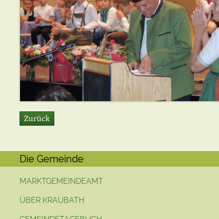
Zurück
Die Gemeinde
MARKTGEMEINDEAMT
ÜBER KRAUBATH