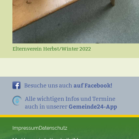
Elternverein Herbst/Winter 2022
auf Facebook!
Besuche uns auch
Alle wichtigen Infos und Termine
Gemeinde24-App
auch in unserer
Impressum
Datenschutz