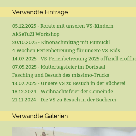
Verwandte Einträge
05.12.2025 - Rorate mit unseren VS-Kindern
AkSeTuZi Workshop
30.10.2025 - Kinonachmittag mit Pumuckl
4 Wochen Ferienbetreuung für unsere VS-Kids
14.07.2025 - VS-Ferienbetreuung 2025 offiziell eröffn
07.05.2025 - Muttertagsfeier im Dorfsaal
Fasching und Besuch des missimo-Trucks
13.02.2025 - Unsere VS zu Besuch in der Bücherei
18.12.2024 - Weihnachtsfeier der Gemeinde
21.11.2024 - Die VS zu Besuch in der Bücherei
Verwandte Galerien