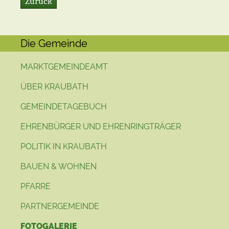
Zurück
Die Gemeinde
MARKTGEMEINDEAMT
ÜBER KRAUBATH
GEMEINDETAGEBUCH
EHRENBÜRGER UND EHRENRINGTRÄGER
POLITIK IN KRAUBATH
BAUEN & WOHNEN
PFARRE
PARTNERGEMEINDE
FOTOGALERIE