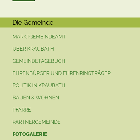
Die Gemeinde
MARKTGEMEINDEAMT
ÜBER KRAUBATH
GEMEINDETAGEBUCH
EHRENBÜRGER UND EHRENRINGTRÄGER
POLITIK IN KRAUBATH
BAUEN & WOHNEN
PFARRE
PARTNERGEMEINDE
FOTOGALERIE