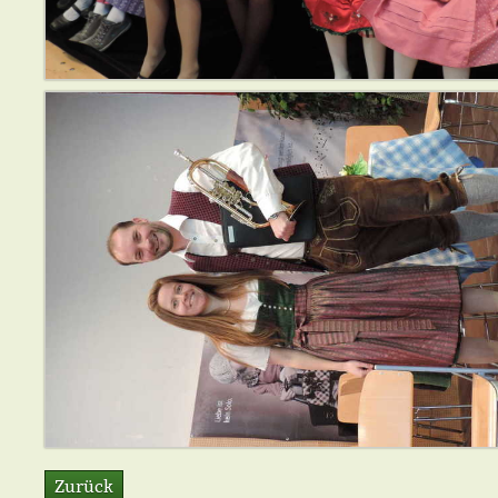
Zurück