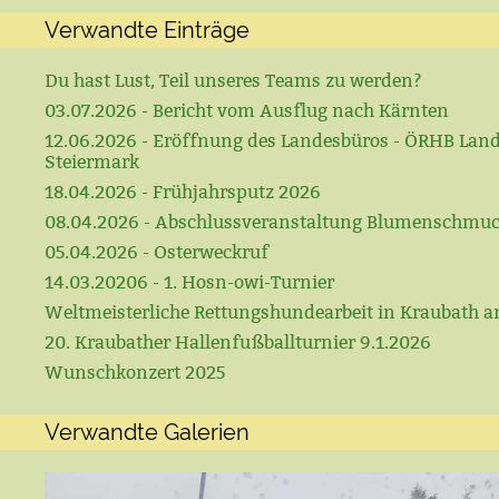
Verwandte Einträge
Du hast Lust, Teil unseres Teams zu werden?
03.07.2026 - Bericht vom Ausflug nach Kärnten
12.06.2026 - Eröffnung des Landesbüros - ÖRHB Lan
Steiermark
18.04.2026 - Frühjahrsputz 2026
08.04.2026 - Abschlussveranstaltung Blumenschmu
05.04.2026 - Osterweckruf
14.03.20206 - 1. Hosn-owi-Turnier
Weltmeisterliche Rettungshundearbeit in Kraubath a
20. Kraubather Hallenfußballturnier 9.1.2026
Wunschkonzert 2025
Verwandte Galerien