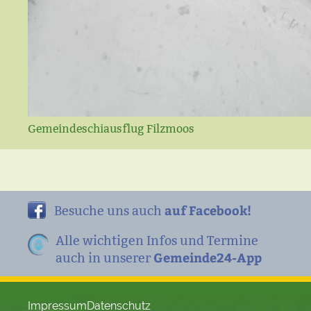
Gemeindeschiausflug Filzmoos
auf Facebook!
Besuche uns auch
Alle wichtigen Infos und Termine
Gemeinde24-App
auch in unserer
Impressum
Datenschutz